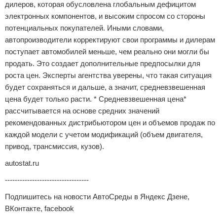
дилеров, которая обусловлена глобальным дефицитом
электронных компонентов, и высоким спросом со стороны
потенциальных покупателей. Иными словами,
автопроизводители корректируют свои программы и дилерам
поступает автомобилей меньше, чем реально они могли бы
продать. Это создает дополнительные предпосылки для
роста цен. Эксперты агентства уверены, что такая ситуация
будет сохраняться и дальше, а значит, средневзвешенная
цена будет только расти. * Средневзвешенная цена*
рассчитывается на основе средних значений
рекомендованных дистрибьютором цен и объемов продаж по
каждой модели с учетом модификаций (объем двигателя,
привод, трансмиссия, кузов).
autostat.ru
----------------------------------
Подпишитесь на новости АвтоСреды в Яндекс Дзене,
ВКонтакте, facebook