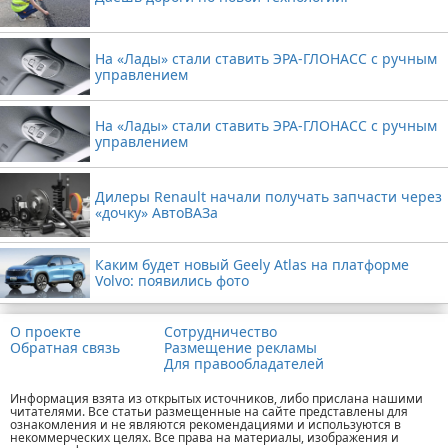
На «Лады» стали ставить ЭРА-ГЛОНАСС с ручным
управлением
На «Лады» стали ставить ЭРА-ГЛОНАСС с ручным
управлением
Дилеры Renault начали получать запчасти через
«дочку» АвтоВАЗа
Каким будет новый Geely Atlas на платформе
Volvo: появились фото
О проекте
Сотрудничество
Обратная связь
Размещение рекламы
Для правообладателей
Информация взята из открытых источников, либо прислана нашими
читателями. Все статьи размещенные на сайте представлены для
ознакомления и не являются рекомендациями и используются в
некоммерческих целях. Все права на материалы, изображения и