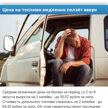
Цена на топливо медленно ползёт вверх
Средние розничные цены на бензин за период со 2 по 8
августа выросли на 1 копейку - до 50,57 рубля за литр.
Стоимость дизельного топлива снизилась на 2 копейки - до
54,43 рубля за литр. Об этом свидетельствуют последние