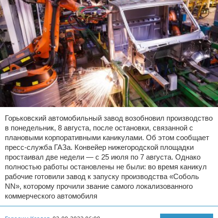
Горьковский автомобильный завод возобновил производство
в понедельник, 8 августа, после остановки, связанной с
плановыми корпоративными каникулами. Об этом сообщает
пресс-служба ГАЗа. Конвейер нижегородской площадки
простаивал две недели — с 25 июля по 7 августа. Однако
полностью работы остановлены не были: во время каникул
рабочие готовили завод к запуску производства «Соболь
NN», которому прочили звание самого локализованного
коммерческого автомобиля