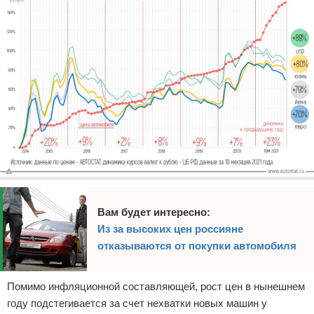
Вам будет интересно:
Из за высоких цен россияне
отказываются от покупки автомобиля
Помимо инфляционной составляющей, рост цен в нынешнем
году подстегивается за счет нехватки новых машин у