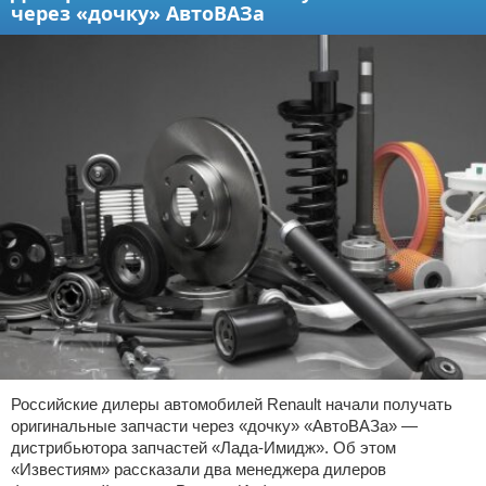
через «дочку» АвтоВАЗа
Российские дилеры автомобилей Renault начали получать
оригинальные запчасти через «дочку» «АвтоВАЗа» —
дистрибьютора запчастей «Лада-Имидж». Об этом
«Известиям» рассказали два менеджера дилеров