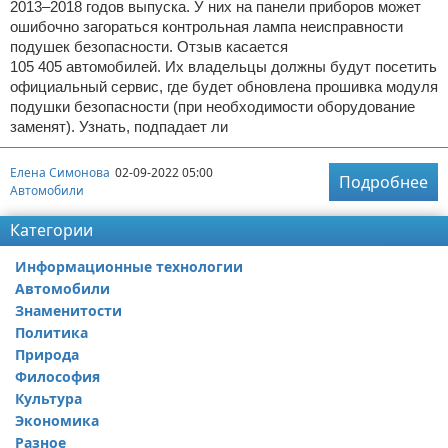
2013–2018 годов выпуска. У них на панели приборов может
ошибочно загораться контрольная лампа неисправности
подушек безопасности. Отзыв касается
105 405 автомобилей. Их владельцы должны будут посетить
официальный сервис, где будет обновлена прошивка модуля
подушки безопасности (при необходимости оборудование
заменят). Узнать, подпадает ли
Елена Симонова
02-09-2022 05:00
Подробнее
Автомобили
Категории
Информационные технологии
Автомобили
Знаменитости
Политика
Природа
Философия
Культура
Экономика
Разное