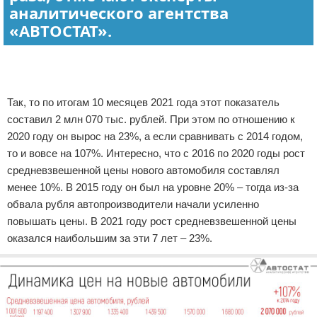
аналитического агентства
«АВТОСТАТ».
Реклама
Так, то по итогам 10 месяцев 2021 года этот показатель
составил 2 млн 070 тыс. рублей. При этом по отношению к
2020 году он вырос на 23%, а если сравнивать с 2014 годом,
то и вовсе на 107%. Интересно, что с 2016 по 2020 годы рост
средневзвешенной цены нового автомобиля составлял
менее 10%. В 2015 году он был на уровне 20% – тогда из-за
обвала рубля автопроизводители начали усиленно
повышать цены. В 2021 году рост средневзвешенной цены
оказался наибольшим за эти 7 лет – 23%.