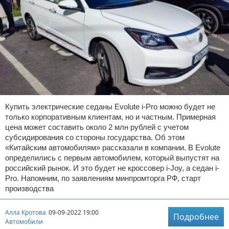
Купить электрические седаны Evolute i-Pro можно будет не
только корпоративным клиентам, но и частным. Примерная
цена может составить около 2 млн рублей с учетом
субсидирования со стороны государства. Об этом
«Китайским автомобилям» рассказали в компании. В Evolute
определились с первым автомобилем, который выпустят на
российский рынок. И это будет не кроссовер i-Joy, а седан i-
Pro. Напомним, по заявлениям минпромторга РФ, старт
производства
Алла Кротова
09-09-2022 19:00
Подробнее
Автомобили