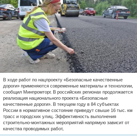
В ходе работ по нацпроекту «Безопасные качественные
дороги» применяются современные материалы и технологии,
сообщил Минпромторг. В российских регионах продолжается
реализация национального проекта «Безопасные
качественные дороги». В текущем году в 84 субъектах
России в нормативное состояние приведут свыше 16 тыс. км
трасс и городских улиц. Эффективность выполнения
строительно-монтажных мероприятий напрямую зависит от
качества проводимых работ,