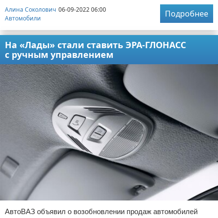
Алина Соколович
06-09-2022 06:00
Подробнее
Автомобили
На «Лады» стали ставить ЭРА-ГЛОНАСС
с ручным управлением
АвтоВАЗ объявил о возобновлении продаж автомобилей