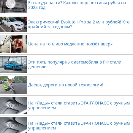
Есть куда расти? Каковы перспективы рубля на
2023 год
Электрический Evolute i-Pro за 2 млн рублей! Кто
крайний за седаном?
Цена на топливо медленно ползёт вверх
Эти пять популярных автомобиля в РФ стали
дешевле
Даёшь дороги по новой технологии!
На «Лады» стали ставить ЭРА-ГЛОНАСС с ручным
управлением
На «Лады» стали ставить ЭРА-ГЛОНАСС с ручным
управлением