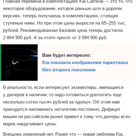
Главная перемена в комплектациях Kia Carnival — это то, что
некоторое оборудование, которое раньше шло в дорогих
версиях, теперь получаешь в комплектациях, стоящих
ступенью ниже. Но при этом цены выросли на 65–255 тыс.
рублей. Рекомендованная базовая цена теперь достигла
2 864 900 руб. А за «топ» просят от 3 994 900 руб.
Вам будет интересно:
Kia показала изображения паркетника
Niro второго поколения
В реальности, если интересуют экземпляры, имеющиеся
у дилеров в наличии, то надо готовиться доплатить еще
несколько сотен тысяч рублей за «допы». Об этом нам
приходится напоминать читателям постоянно. Дефицит
машин на российском рынке привел к тому, что дилеры всех
марок накручивают цены.
Внешних изменений нет. Разве что — новая эмблема Kia.