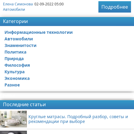
Елена Симонова
02-09-2022 05:00
Подробнее
Автомобили
Категории
Информационные технологии
Автомобили
Знаменитости
Политика
Природа
Философия
Культура
Экономика
Разное
Реклама
Последние статьи
Круглые матрасы. Подробный разбор, советы и
рекомендации при выборе