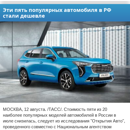
Эти пять популярных автомобиля в РФ
стали дешевле
МОСКВА, 12 августа. /ТАСС/. Стоимость пяти из 20
наиболее популярных моделей автомобилей в России в
июле снизилась, следует из исследования "Открытия Авто",
проведенного совместно с Национальным агентством