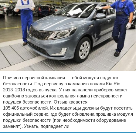
Причина сервисной кампании — сбой модуля подушек
безопасности. Под сервисную кампанию попали Kia Rio
2013–2018 годов выпуска. У них на панели приборов может
ошибочно загораться контрольная лампа неисправности
подушек безопасности. Отзыв касается
105 405 автомобилей. Их владельцы должны будут посетить
официальный сервис, где будет обновлена прошивка модуля
подушки безопасности (при необходимости оборудование
заменят). Узнать, подпадает ли