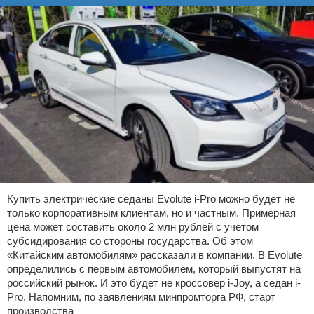
Купить электрические седаны Evolute i-Pro можно будет не
только корпоративным клиентам, но и частным. Примерная
цена может составить около 2 млн рублей с учетом
субсидирования со стороны государства. Об этом
«Китайским автомобилям» рассказали в компании. В Evolute
определились с первым автомобилем, который выпустят на
российский рынок. И это будет не кроссовер i-Joy, а седан i-
Pro. Напомним, по заявлениям минпромторга РФ, старт
производства