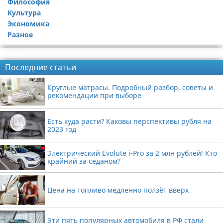
Философия
Культура
Экономика
Разное
Реклама
Последние статьи
Круглые матрасы. Подробный разбор, советы и
рекомендации при выборе
Есть куда расти? Каковы перспективы рубля на
2023 год
Электрический Evolute i-Pro за 2 млн рублей! Кто
крайний за седаном?
Цена на топливо медленно ползёт вверх
Эти пять популярных автомобиля в РФ стали