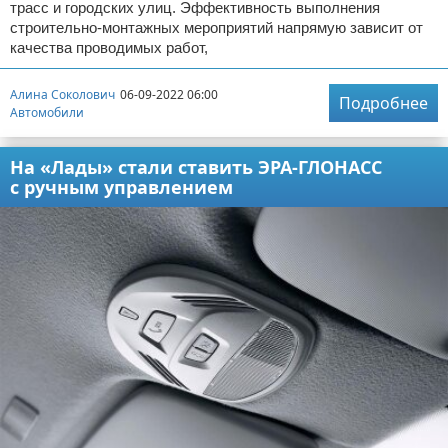
трасс и городских улиц. Эффективность выполнения
строительно-монтажных мероприятий напрямую зависит от
качества проводимых работ,
Алина Соколович
06-09-2022 06:00
Подробнее
Автомобили
На «Лады» стали ставить ЭРА-ГЛОНАСС
с ручным управлением