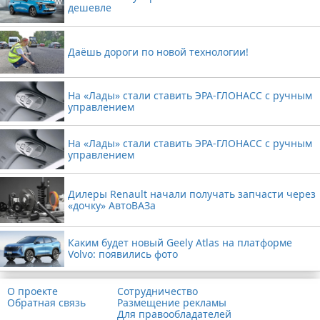
дешевле
Даёшь дороги по новой технологии!
На «Лады» стали ставить ЭРА-ГЛОНАСС с ручным
управлением
На «Лады» стали ставить ЭРА-ГЛОНАСС с ручным
управлением
Дилеры Renault начали получать запчасти через
«дочку» АвтоВАЗа
Каким будет новый Geely Atlas на платформе
Volvo: появились фото
О проекте
Сотрудничество
Обратная связь
Размещение рекламы
Для правообладателей