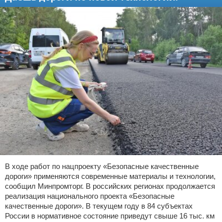
В ходе работ по нацпроекту «Безопасные качественные
дороги» применяются современные материалы и технологии,
сообщил Минпромторг. В российских регионах продолжается
реализация национального проекта «Безопасные
качественные дороги». В текущем году в 84 субъектах
России в нормативное состояние приведут свыше 16 тыс. км