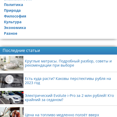
Политика
Природа
Философия
Культура
Экономика
Разное
Реклама
Последние статьи
Круглые матрасы. Подробный разбор, советы и
рекомендации при выборе
Есть куда расти? Каковы перспективы рубля на
2023 год
Электрический Evolute i-Pro за 2 млн рублей! Кто
крайний за седаном?
Цена на топливо медленно ползёт вверх