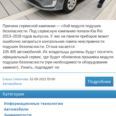
Причина сервисной кампании — сбой модуля подушек
безопасности. Под сервисную кампанию попали Kia Rio
2013–2018 годов выпуска. У них на панели приборов может
ошибочно загораться контрольная лампа неисправности
подушек безопасности. Отзыв касается
105 405 автомобилей. Их владельцы должны будут посетить
официальный сервис, где будет обновлена прошивка модуля
подушки безопасности (при необходимости оборудование
заменят). Узнать, подпадает ли
Елена Симонова
02-09-2022 05:00
Подробнее
Автомобили
Категории
Информационные технологии
Автомобили
Знаменитости