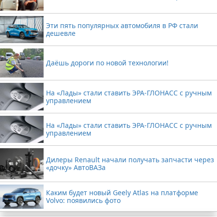
Эти пять популярных автомобиля в РФ стали
дешевле
Даёшь дороги по новой технологии!
На «Лады» стали ставить ЭРА-ГЛОНАСС с ручным
управлением
На «Лады» стали ставить ЭРА-ГЛОНАСС с ручным
управлением
Дилеры Renault начали получать запчасти через
«дочку» АвтоВАЗа
Каким будет новый Geely Atlas на платформе
Volvo: появились фото