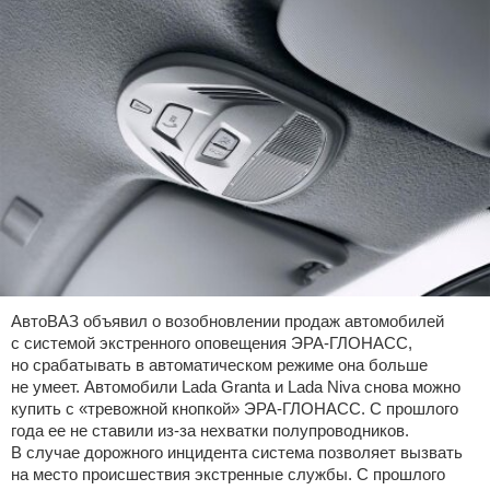
АвтоВАЗ объявил о возобновлении продаж автомобилей
с системой экстренного оповещения ЭРА-ГЛОНАСС,
но срабатывать в автоматическом режиме она больше
не умеет. Автомобили Lada Granta и Lada Niva снова можно
купить с «тревожной кнопкой» ЭРА-ГЛОНАСС. С прошлого
года ее не ставили из-за нехватки полупроводников.
В случае дорожного инцидента система позволяет вызвать
на место происшествия экстренные службы. С прошлого