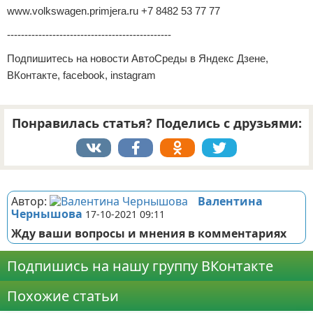
www.volkswagen.primjera.ru +7 8482 53 77 77
-----------------------------------------------
Подпишитесь на новости АвтоСреды в Яндекс Дзене,
ВКонтакте, facebook, instagram
Понравилась статья? Поделись с друзьями:
Реклама
Автор:
Валентина
Чернышова
17-10-2021 09:11
Жду ваши вопросы и мнения в комментариях
Подпишись на нашу группу ВКонтакте
Похожие статьи