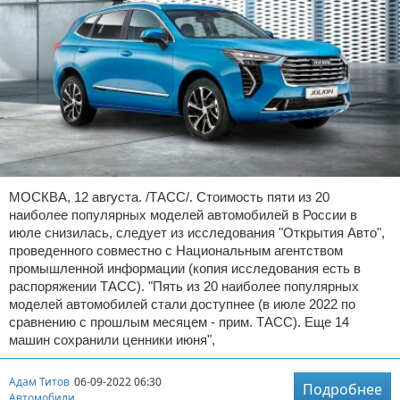
МОСКВА, 12 августа. /ТАСС/. Стоимость пяти из 20
наиболее популярных моделей автомобилей в России в
июле снизилась, следует из исследования "Открытия Авто",
проведенного совместно с Национальным агентством
промышленной информации (копия исследования есть в
распоряжении ТАСС). "Пять из 20 наиболее популярных
моделей автомобилей стали доступнее (в июле 2022 по
сравнению с прошлым месяцем - прим. ТАСС). Еще 14
машин сохранили ценники июня",
Адам Титов
06-09-2022 06:30
Подробнее
Автомобили