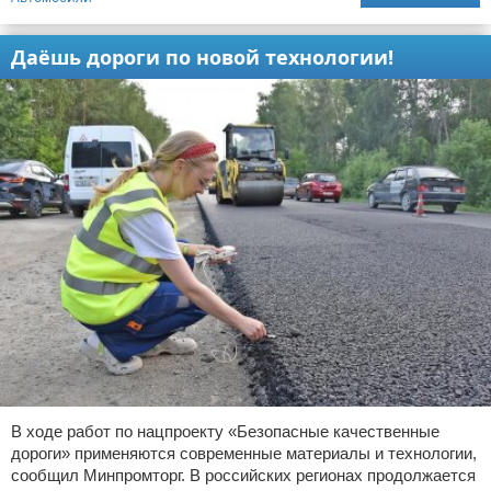
Даёшь дороги по новой технологии!
В ходе работ по нацпроекту «Безопасные качественные
дороги» применяются современные материалы и технологии,
сообщил Минпромторг. В российских регионах продолжается