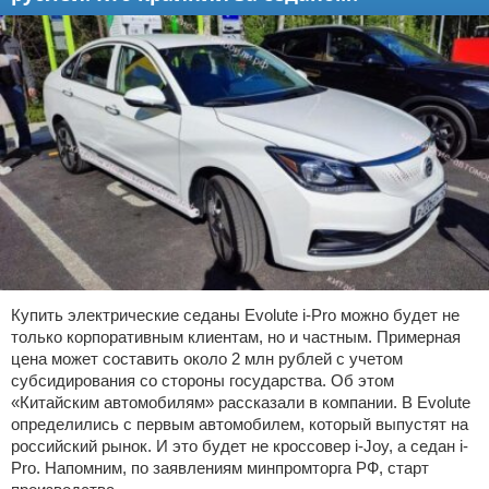
Купить электрические седаны Evolute i-Pro можно будет не
только корпоративным клиентам, но и частным. Примерная
цена может составить около 2 млн рублей с учетом
субсидирования со стороны государства. Об этом
«Китайским автомобилям» рассказали в компании. В Evolute
определились с первым автомобилем, который выпустят на
российский рынок. И это будет не кроссовер i-Joy, а седан i-
Pro. Напомним, по заявлениям минпромторга РФ, старт