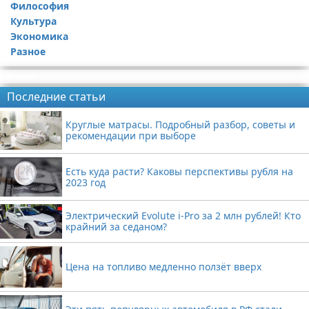
Философия
Культура
Экономика
Разное
Реклама
Последние статьи
Круглые матрасы. Подробный разбор, советы и
рекомендации при выборе
Есть куда расти? Каковы перспективы рубля на
2023 год
Электрический Evolute i-Pro за 2 млн рублей! Кто
крайний за седаном?
Цена на топливо медленно ползёт вверх