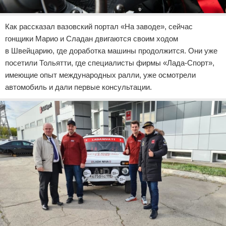
Как рассказал вазовский портал «На заводе», сейчас
гонщики Марио и Сладан двигаются своим ходом
в Швейцарию, где доработка машины продолжится. Они уже
посетили Тольятти, где специалисты фирмы «Лада-Спорт»,
имеющие опыт международных ралли, уже осмотрели
автомобиль и дали первые консультации.