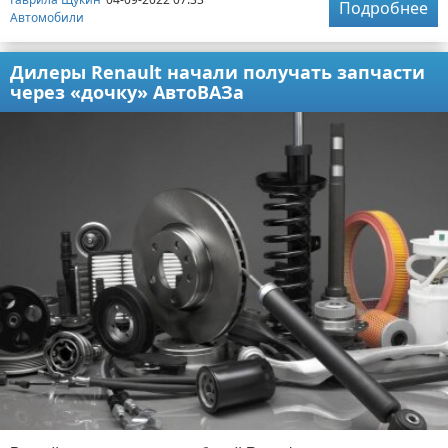
Подробнее
Автомобили
Дилеры Renault начали получать запчасти
через «дочку» АвтоВАЗа