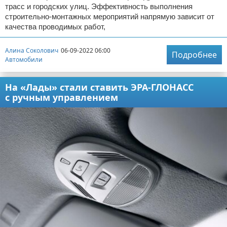
трасс и городских улиц. Эффективность выполнения
строительно-монтажных мероприятий напрямую зависит от
качества проводимых работ,
Алина Соколович
06-09-2022 06:00
Подробнее
Автомобили
На «Лады» стали ставить ЭРА-ГЛОНАСС
с ручным управлением