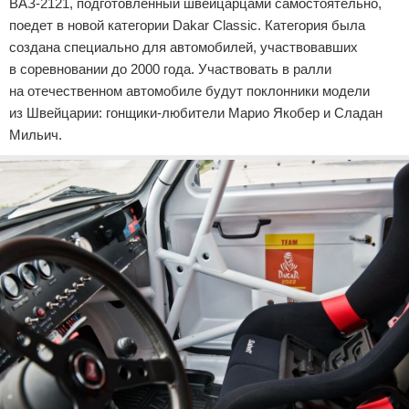
ВАЗ-2121, подготовленный швейцарцами самостоятельно,
поедет в новой категории Dakar Classic. Категория была
создана специально для автомобилей, участвовавших
в соревновании до 2000 года. Участвовать в ралли
на отечественном автомобиле будут поклонники модели
из Швейцарии: гонщики-любители Марио Якобер и Сладан
Мильич.