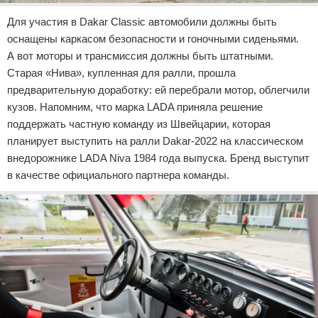
Для участия в Dakar Classic автомобили должны быть
оснащены каркасом безопасности и гоночными сиденьями.
А вот моторы и трансмиссия должны быть штатными.
Старая «Нива», купленная для ралли, прошла
предварительную доработку: ей перебрали мотор, облегчили
кузов. Напомним, что марка LADA приняла решение
поддержать частную команду из Швейцарии, которая
планирует выступить на ралли Dakar-2022 на классическом
внедорожнике LADA Niva 1984 года выпуска. Бренд выступит
в качестве официального партнера команды.