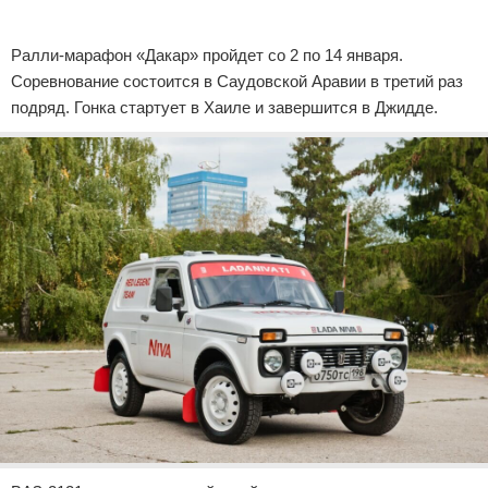
Реклама
Ралли-марафон «Дакар» пройдет со 2 по 14 января.
Соревнование состоится в Саудовской Аравии в третий раз
подряд. Гонка стартует в Хаиле и завершится в Джидде.