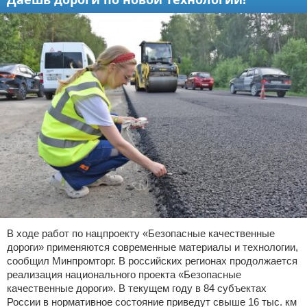
В ходе работ по нацпроекту «Безопасные качественные
дороги» применяются современные материалы и технологии,
сообщил Минпромторг. В российских регионах продолжается
реализация национального проекта «Безопасные
качественные дороги». В текущем году в 84 субъектах
России в нормативное состояние приведут свыше 16 тыс. км