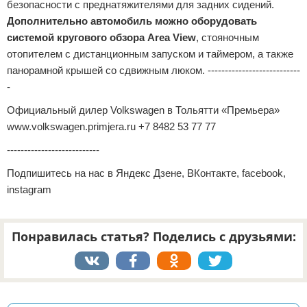
безопасности с преднатяжителями для задних сидений.
Дополнительно автомобиль можно оборудовать
системой кругового обзора Area View
, стояночным
отопителем с дистанционным запуском и таймером, а также
панорамной крышей со сдвижным люком. ---------------------------
-
Официальный дилер Volkswagen в Тольятти «Премьера»
www.volkswagen.primjera.ru +7 8482 53 77 77
---------------------------
Подпишитесь на нас в Яндекс Дзене, ВКонтакте, facebook,
instagram
Понравилась статья? Поделись с друзьями:
Реклама