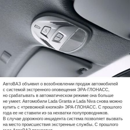
АвтоВАЗ объявил о возобновлении продаж автомобилей
с системой экстренного оповещения ЭРА-ГЛОНАСС,
но срабатывать в автоматическом режиме она больше
не умеет. Автомобили Lada Granta и Lada Niva снова можно
купить с «тревожной кнопкой» ЭРА-ГЛОНАСС. С прошлого
года ее не ставили из-за нехватки полупроводников.
В случае дорожного инцидента система позволяет вызвать
на место происшествия экстренные службы. С прошлого