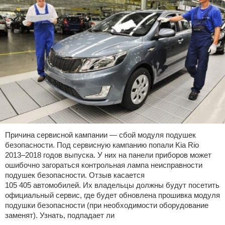
Причина сервисной кампании — сбой модуля подушек
безопасности. Под сервисную кампанию попали Kia Rio
2013–2018 годов выпуска. У них на панели приборов может
ошибочно загораться контрольная лампа неисправности
подушек безопасности. Отзыв касается
105 405 автомобилей. Их владельцы должны будут посетить
официальный сервис, где будет обновлена прошивка модуля
подушки безопасности (при необходимости оборудование
заменят). Узнать, подпадает ли