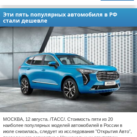
Эти пять популярных автомобиля в РФ
стали дешевле
МОСКВА, 12 августа. /ТАСС/. Стоимость пяти из 20
наиболее популярных моделей автомобилей в России в
июле снизилась, следует из исследования "Открытия Авто",