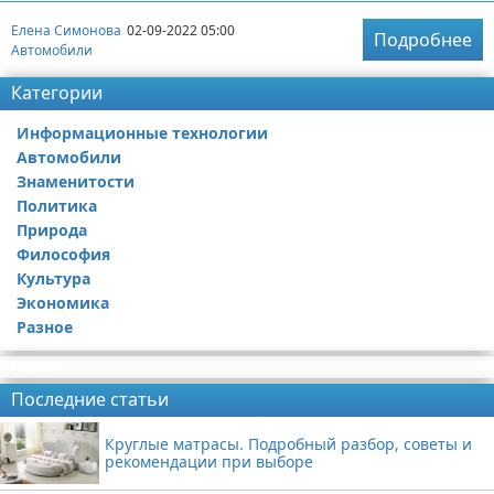
Елена Симонова
02-09-2022 05:00
Подробнее
Автомобили
Категории
Информационные технологии
Автомобили
Знаменитости
Политика
Природа
Философия
Культура
Экономика
Разное
Реклама
Последние статьи
Круглые матрасы. Подробный разбор, советы и
рекомендации при выборе