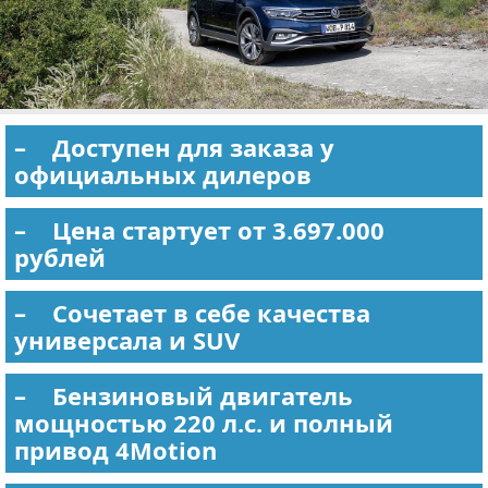
– Доступен для заказа у
официальных дилеров
– Цена стартует от 3.697.000
рублей
– Сочетает в себе качества
универсала и SUV
– Бензиновый двигатель
мощностью 220 л.с. и полный
привод 4Motion