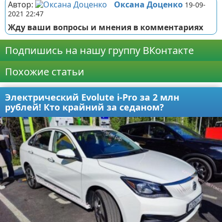
Автор:
Оксана Доценко
19-09-
2021 22:47
Жду ваши вопросы и мнения в комментариях
Подпишись на нашу группу ВКонтакте
Похожие статьи
Электрический Evolute i-Pro за 2 млн
рублей! Кто крайний за седаном?