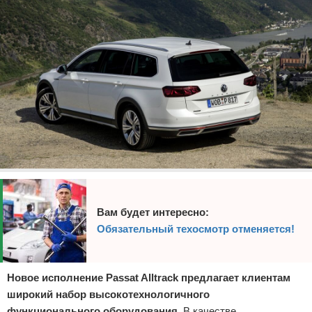
Вам будет интересно:
Обязательный техосмотр отменяется!
Новое исполнение Passat Alltrack предлагает клиентам
широкий набор высокотехнологичного
функционального оборудования
. В качестве