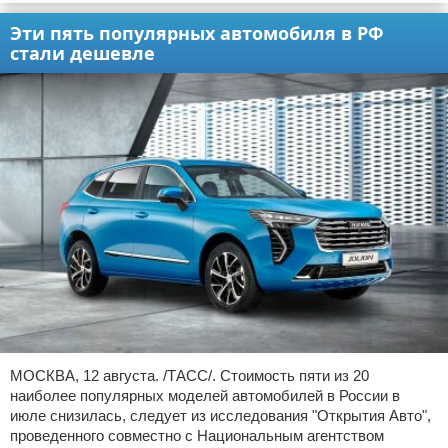
Эти пять популярных автомобиля в РФ
стали дешевле
МОСКВА, 12 августа. /ТАСС/. Стоимость пяти из 20
наиболее популярных моделей автомобилей в России в
июле снизилась, следует из исследования "Открытия Авто",
проведенного совместно с Национальным агентством