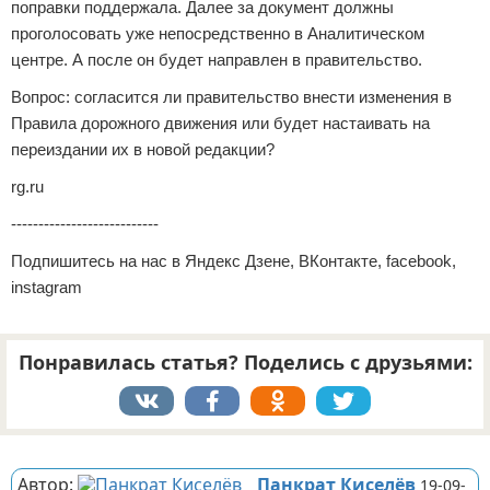
поправки поддержала. Далее за документ должны
проголосовать уже непосредственно в Аналитическом
центре. А после он будет направлен в правительство.
Вопрос: согласится ли правительство внести изменения в
Правила дорожного движения или будет настаивать на
переиздании их в новой редакции?
rg.ru
---------------------------
Подпишитесь на нас в Яндекс Дзене, ВКонтакте, facebook,
instagram
Понравилась статья? Поделись с друзьями:
Реклама
Автор:
Панкрат Киселёв
19-09-