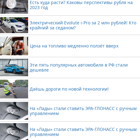
Есть куда расти? Каковы перспективы рубля на
2023 год
Электрический Evolute i-Pro за 2 млн рублей! Кто
крайний за седаном?
Цена на топливо медленно ползёт вверх
Эти пять популярных автомобиля в РФ стали
дешевле
Даёшь дороги по новой технологии!
На «Лады» стали ставить ЭРА-ГЛОНАСС с ручным
управлением
На «Лады» стали ставить ЭРА-ГЛОНАСС с ручным
управлением