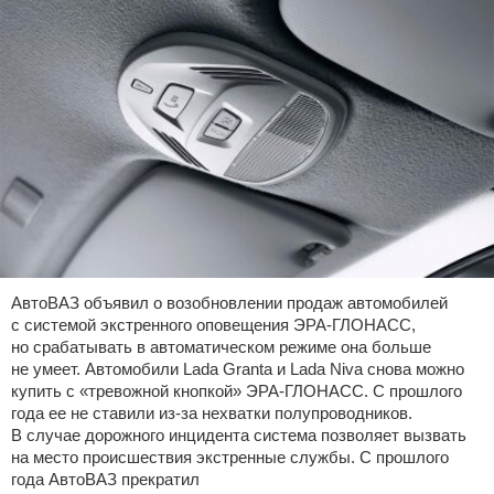
АвтоВАЗ объявил о возобновлении продаж автомобилей
с системой экстренного оповещения ЭРА-ГЛОНАСС,
но срабатывать в автоматическом режиме она больше
не умеет. Автомобили Lada Granta и Lada Niva снова можно
купить с «тревожной кнопкой» ЭРА-ГЛОНАСС. С прошлого
года ее не ставили из-за нехватки полупроводников.
В случае дорожного инцидента система позволяет вызвать
на место происшествия экстренные службы. С прошлого
года АвтоВАЗ прекратил