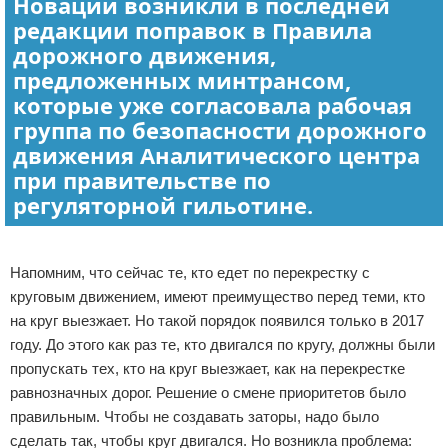
Новации возникли в последней
редакции поправок в Правила
дорожного движения,
предложенных минтрансом,
которые уже согласовала рабочая
группа по безопасности дорожного
движения Аналитического центра
при правительстве по
регуляторной гильотине.
Реклама
Напомним, что сейчас те, кто едет по перекрестку с
круговым движением, имеют преимущество перед теми, кто
на круг выезжает. Но такой порядок появился только в 2017
году. До этого как раз те, кто двигался по кругу, должны были
пропускать тех, кто на круг выезжает, как на перекрестке
равнозначных дорог. Решение о смене приоритетов было
правильным. Чтобы не создавать заторы, надо было
сделать так, чтобы круг двигался. Но возникла проблема: