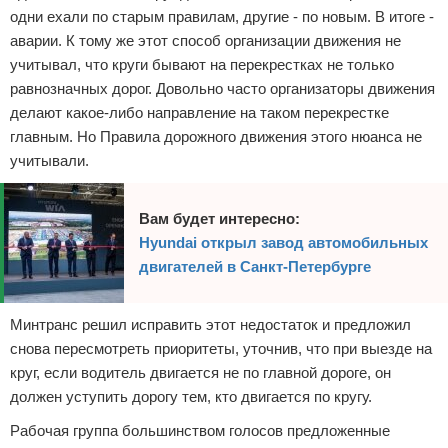
одни ехали по старым правилам, другие - по новым. В итоге -
аварии. К тому же этот способ организации движения не
учитывал, что круги бывают на перекрестках не только
равнозначных дорог. Довольно часто организаторы движения
делают какое-либо направление на таком перекрестке
главным. Но Правила дорожного движения этого нюанса не
учитывали.
Вам будет интересно:
Hyundai открыл завод автомобильных
двигателей в Санкт-Петербурге
Минтранс решил исправить этот недостаток и предложил
снова пересмотреть приоритеты, уточнив, что при выезде на
круг, если водитель двигается не по главной дороге, он
должен уступить дорогу тем, кто двигается по кругу.
Рабочая группа большинством голосов предложенные