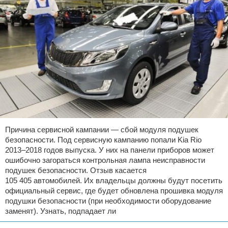
Причина сервисной кампании — сбой модуля подушек
безопасности. Под сервисную кампанию попали Kia Rio
2013–2018 годов выпуска. У них на панели приборов может
ошибочно загораться контрольная лампа неисправности
подушек безопасности. Отзыв касается
105 405 автомобилей. Их владельцы должны будут посетить
официальный сервис, где будет обновлена прошивка модуля
подушки безопасности (при необходимости оборудование
заменят). Узнать, подпадает ли