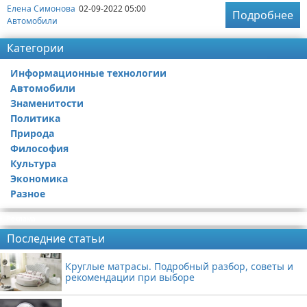
Елена Симонова
02-09-2022 05:00
Подробнее
Автомобили
Категории
Информационные технологии
Автомобили
Знаменитости
Политика
Природа
Философия
Культура
Экономика
Разное
Реклама
Последние статьи
Круглые матрасы. Подробный разбор, советы и
рекомендации при выборе