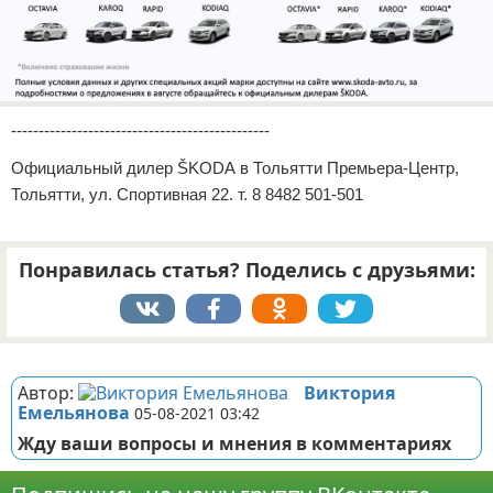
-----------------------------------------------
Официальный дилер ŠKODA в Тольятти Премьера-Центр,
Тольятти, ул. Спортивная 22. т. 8 8482 501-501
Понравилась статья? Поделись с друзьями:
Реклама
Автор:
Виктория
Емельянова
05-08-2021 03:42
Жду ваши вопросы и мнения в комментариях