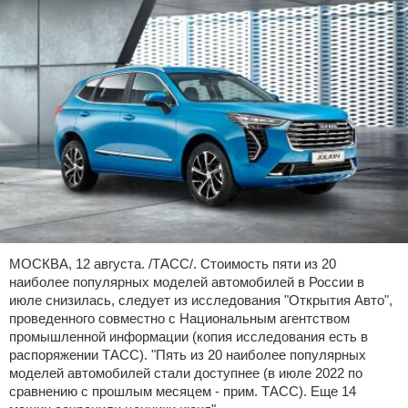
МОСКВА, 12 августа. /ТАСС/. Стоимость пяти из 20
наиболее популярных моделей автомобилей в России в
июле снизилась, следует из исследования "Открытия Авто",
проведенного совместно с Национальным агентством
промышленной информации (копия исследования есть в
распоряжении ТАСС). "Пять из 20 наиболее популярных
моделей автомобилей стали доступнее (в июле 2022 по
сравнению с прошлым месяцем - прим. ТАСС). Еще 14