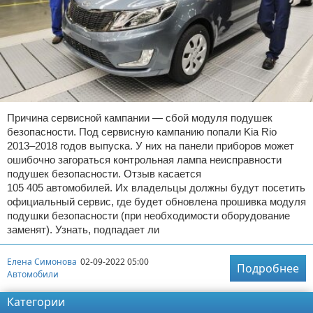
Причина сервисной кампании — сбой модуля подушек
безопасности. Под сервисную кампанию попали Kia Rio
2013–2018 годов выпуска. У них на панели приборов может
ошибочно загораться контрольная лампа неисправности
подушек безопасности. Отзыв касается
105 405 автомобилей. Их владельцы должны будут посетить
официальный сервис, где будет обновлена прошивка модуля
подушки безопасности (при необходимости оборудование
заменят). Узнать, подпадает ли
Елена Симонова
02-09-2022 05:00
Подробнее
Автомобили
Категории