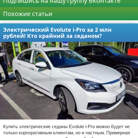
Подпишись на нашу группу ВКонтакте
Похожие статьи
Электрический Evolute i-Pro за 2 млн
рублей! Кто крайний за седаном?
Купить электрические седаны Evolute i-Pro можно будет не
только корпоративным клиентам, но и частным. Примерная