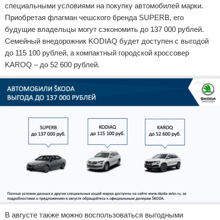
специальными условиями на покупку автомобилей марки.
Приобретая флагман чешского бренда SUPERB, его
будущие владельцы могут сэкономить до 137 000 рублей.
Семейный внедорожник KODIAQ будет доступен с выгодой
до 115 100 рублей, а компактный городской кроссовер
KAROQ – до 52 600 рублей.
В августе также можно воспользоваться выгодными