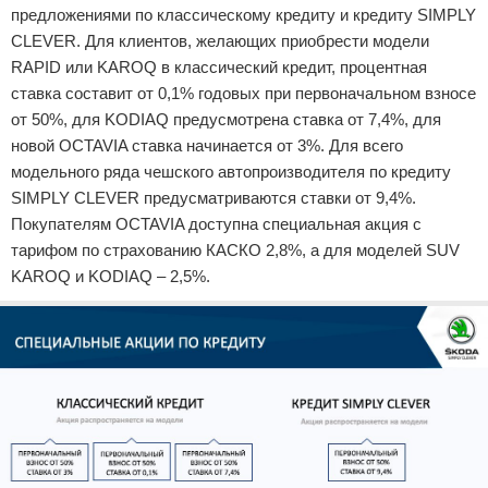
предложениями по классическому кредиту и кредиту SIMPLY
CLEVER. Для клиентов, желающих приобрести модели
RAPID или KAROQ в классический кредит, процентная
ставка составит от 0,1% годовых при первоначальном взносе
от 50%, для KODIAQ предусмотрена ставка от 7,4%, для
новой OCTAVIA ставка начинается от 3%. Для всего
модельного ряда чешского автопроизводителя по кредиту
SIMPLY CLEVER предусматриваются ставки от 9,4%.
Покупателям OCTAVIA доступна специальная акция с
тарифом по страхованию КАСКО 2,8%, а для моделей SUV
KAROQ и KODIAQ – 2,5%.