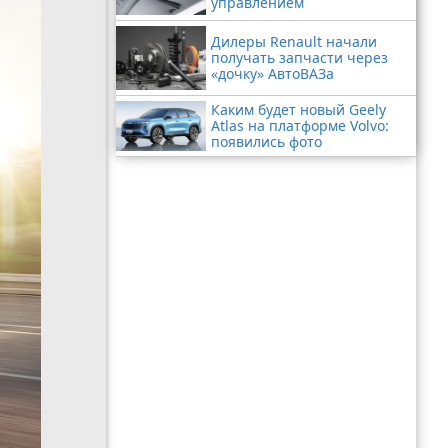
управлением
Дилеры Renault начали
получать запчасти через
«дочку» АвтоВАЗа
Каким будет новый Geely
Atlas на платформе Volvo:
появились фото