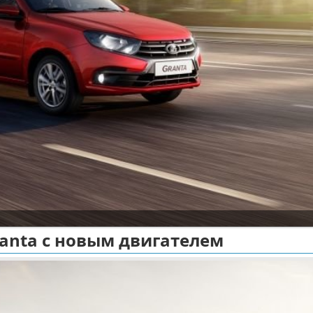
anta с новым двигателем