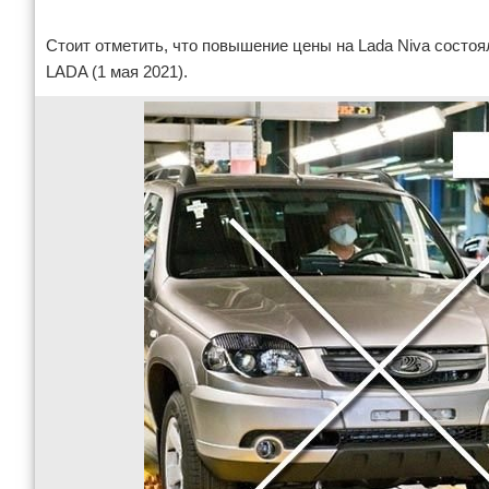
Стоит отметить, что повышение цены на Lada Niva состо
LADA (1 мая 2021).