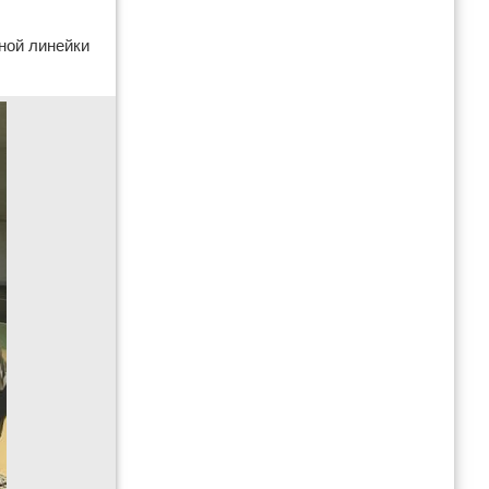
ной линейки