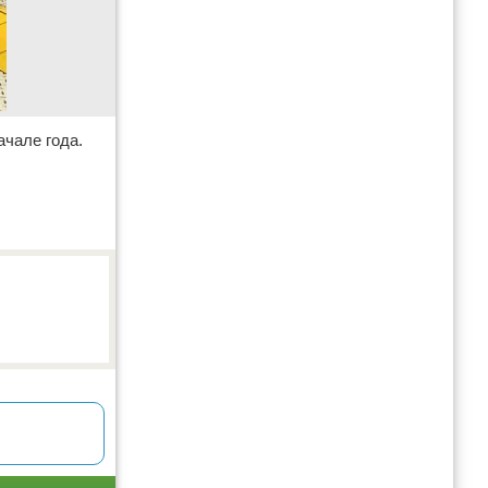
ачале года.