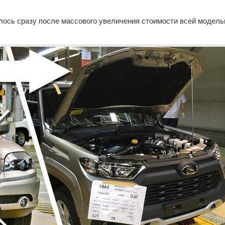
ялось сразу после массового увеличения стоимости всей модель