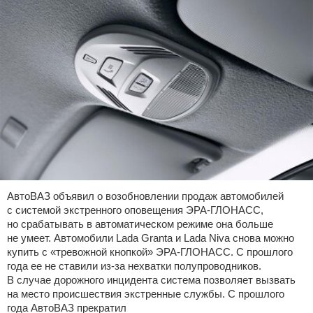
АвтоВАЗ объявил о возобновлении продаж автомобилей
с системой экстренного оповещения ЭРА-ГЛОНАСС,
но срабатывать в автоматическом режиме она больше
не умеет. Автомобили Lada Granta и Lada Niva снова можно
купить с «тревожной кнопкой» ЭРА-ГЛОНАСС. С прошлого
года ее не ставили из-за нехватки полупроводников.
В случае дорожного инцидента система позволяет вызвать
на место происшествия экстренные службы. С прошлого
года АвтоВАЗ прекратил