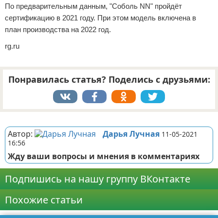
По предварительным данным, "Соболь NN" пройдёт
сертификацию в 2021 году. При этом модель включена в
план производства на 2022 год.
rg.ru
Понравилась статья? Поделись с друзьями:
Реклама
Автор:
Дарья Лучная
11-05-2021
16:56
Жду ваши вопросы и мнения в комментариях
Подпишись на нашу группу ВКонтакте
Похожие статьи