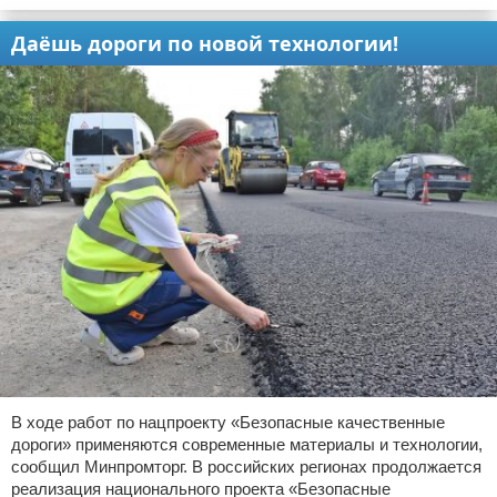
Даёшь дороги по новой технологии!
В ходе работ по нацпроекту «Безопасные качественные
дороги» применяются современные материалы и технологии,
сообщил Минпромторг. В российских регионах продолжается
реализация национального проекта «Безопасные