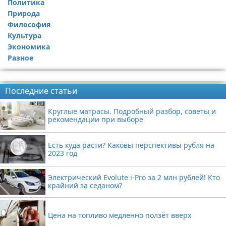
Политика
Природа
Философия
Культура
Экономика
Разное
Реклама
Последние статьи
Круглые матрасы. Подробный разбор, советы и
рекомендации при выборе
Есть куда расти? Каковы перспективы рубля на
2023 год
Электрический Evolute i-Pro за 2 млн рублей! Кто
крайний за седаном?
Цена на топливо медленно ползёт вверх