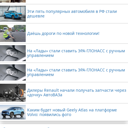
Эти пять популярных автомобиля в РФ стали
дешевле
Даёшь дороги по новой технологии!
На «Лады» стали ставить ЭРА-ГЛОНАСС с ручным
управлением
На «Лады» стали ставить ЭРА-ГЛОНАСС с ручным
управлением
Дилеры Renault начали получать запчасти через
«дочку» АвтоВАЗа
Каким будет новый Geely Atlas на платформе
Volvo: появились фото