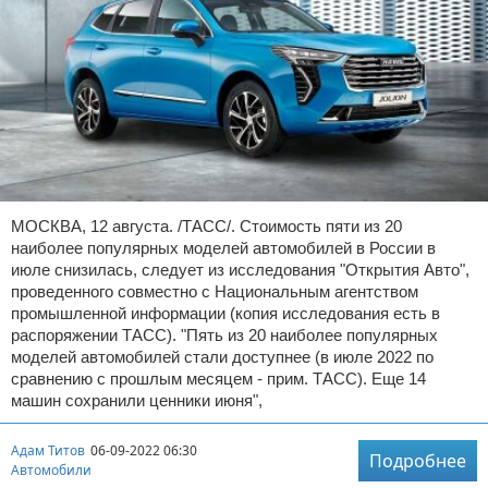
МОСКВА, 12 августа. /ТАСС/. Стоимость пяти из 20
наиболее популярных моделей автомобилей в России в
июле снизилась, следует из исследования "Открытия Авто",
проведенного совместно с Национальным агентством
промышленной информации (копия исследования есть в
распоряжении ТАСС). "Пять из 20 наиболее популярных
моделей автомобилей стали доступнее (в июле 2022 по
сравнению с прошлым месяцем - прим. ТАСС). Еще 14
машин сохранили ценники июня",
Адам Титов
06-09-2022 06:30
Подробнее
Автомобили