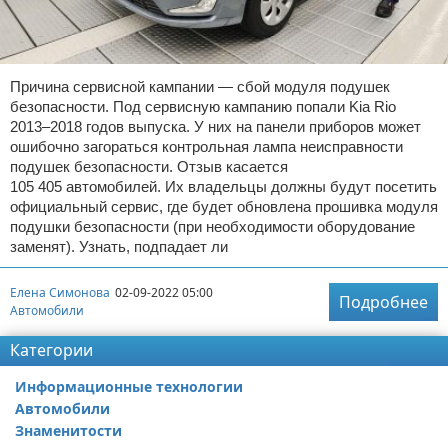
Причина сервисной кампании — сбой модуля подушек
безопасности. Под сервисную кампанию попали Kia Rio
2013–2018 годов выпуска. У них на панели приборов может
ошибочно загораться контрольная лампа неисправности
подушек безопасности. Отзыв касается
105 405 автомобилей. Их владельцы должны будут посетить
официальный сервис, где будет обновлена прошивка модуля
подушки безопасности (при необходимости оборудование
заменят). Узнать, подпадает ли
Елена Симонова
02-09-2022 05:00
Подробнее
Автомобили
Категории
Информационные технологии
Автомобили
Знаменитости