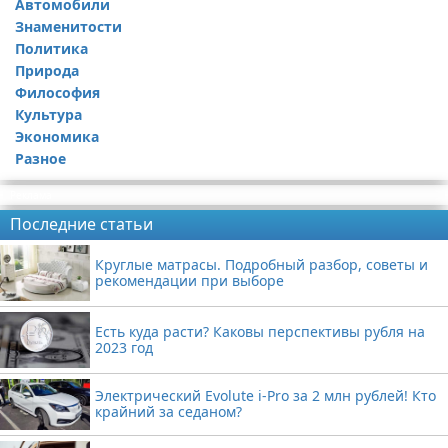
Автомобили
Знаменитости
Политика
Природа
Философия
Культура
Экономика
Разное
Реклама
Последние статьи
Круглые матрасы. Подробный разбор, советы и
рекомендации при выборе
Есть куда расти? Каковы перспективы рубля на
2023 год
Электрический Evolute i-Pro за 2 млн рублей! Кто
крайний за седаном?