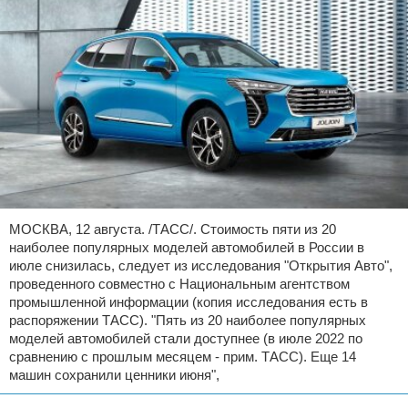
МОСКВА, 12 августа. /ТАСС/. Стоимость пяти из 20
наиболее популярных моделей автомобилей в России в
июле снизилась, следует из исследования "Открытия Авто",
проведенного совместно с Национальным агентством
промышленной информации (копия исследования есть в
распоряжении ТАСС). "Пять из 20 наиболее популярных
моделей автомобилей стали доступнее (в июле 2022 по
сравнению с прошлым месяцем - прим. ТАСС). Еще 14
машин сохранили ценники июня",