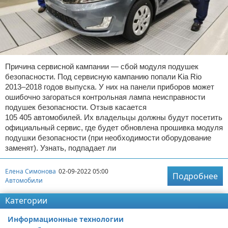
Причина сервисной кампании — сбой модуля подушек
безопасности. Под сервисную кампанию попали Kia Rio
2013–2018 годов выпуска. У них на панели приборов может
ошибочно загораться контрольная лампа неисправности
подушек безопасности. Отзыв касается
105 405 автомобилей. Их владельцы должны будут посетить
официальный сервис, где будет обновлена прошивка модуля
подушки безопасности (при необходимости оборудование
заменят). Узнать, подпадает ли
Елена Симонова
02-09-2022 05:00
Подробнее
Автомобили
Категории
Информационные технологии