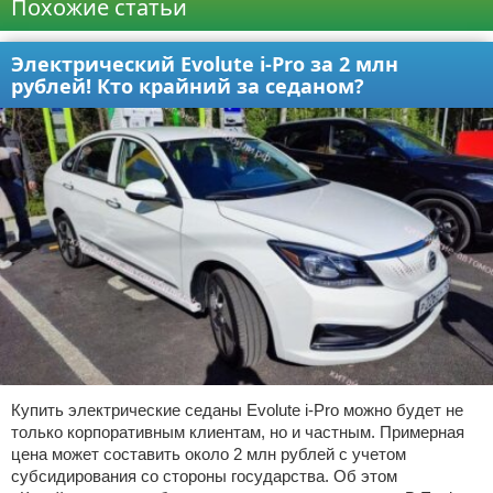
Похожие статьи
Электрический Evolute i-Pro за 2 млн
рублей! Кто крайний за седаном?
Купить электрические седаны Evolute i-Pro можно будет не
только корпоративным клиентам, но и частным. Примерная
цена может составить около 2 млн рублей с учетом
субсидирования со стороны государства. Об этом