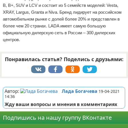
В, B+, SUV и LCV и состоит из 5 семейств моделей: Vesta,
XRAY, Largus, Granta и Niva. Бренд лидирует на российском
автомобильном рынке с долей более 20% и представлен в
более чем 20 странах. LADA имеет самую большую
официальную дилерскую сеть в России – 300 дилерских
центров.
Понравилась статья? Поделись с друзьями:
Реклама
Автор:
Лада Богачева
19-04-2021
14:36
Жду ваши вопросы и мнения в комментариях
Подпишись на нашу группу ВКонтакте