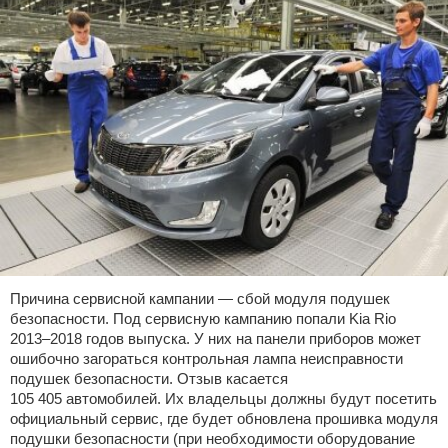
Причина сервисной кампании — сбой модуля подушек
безопасности. Под сервисную кампанию попали Kia Rio
2013–2018 годов выпуска. У них на панели приборов может
ошибочно загораться контрольная лампа неисправности
подушек безопасности. Отзыв касается
105 405 автомобилей. Их владельцы должны будут посетить
официальный сервис, где будет обновлена прошивка модуля
подушки безопасности (при необходимости оборудование