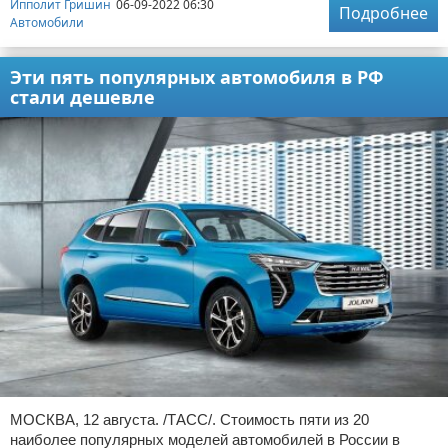
Ипполит Гришин
06-09-2022 06:30
Подробнее
Автомобили
Эти пять популярных автомобиля в РФ
стали дешевле
МОСКВА, 12 августа. /ТАСС/. Стоимость пяти из 20
наиболее популярных моделей автомобилей в России в