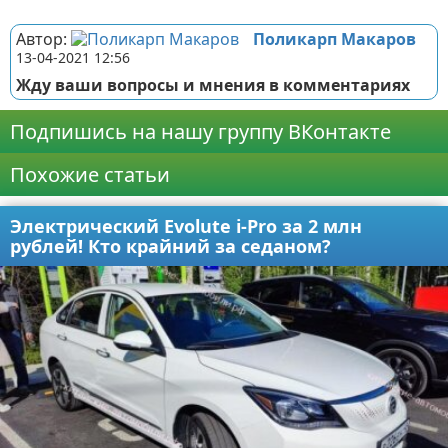
Реклама
Автор:
Поликарп Макаров
13-04-2021 12:56
Жду ваши вопросы и мнения в комментариях
Подпишись на нашу группу ВКонтакте
Похожие статьи
Электрический Evolute i-Pro за 2 млн
рублей! Кто крайний за седаном?