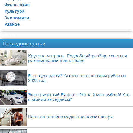
Философия
Культура
Экономика
Разное
Реклама
Последние статьи
Круглые матрасы. Подробный разбор, советы и
рекомендации при выборе
Есть куда расти? Каковы перспективы рубля на
2023 год
Электрический Evolute i-Pro за 2 млн рублей! Кто
крайний за седаном?
Цена на топливо медленно ползёт вверх