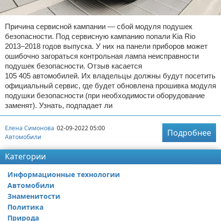
Причина сервисной кампании — сбой модуля подушек
безопасности. Под сервисную кампанию попали Kia Rio
2013–2018 годов выпуска. У них на панели приборов может
ошибочно загораться контрольная лампа неисправности
подушек безопасности. Отзыв касается
105 405 автомобилей. Их владельцы должны будут посетить
официальный сервис, где будет обновлена прошивка модуля
подушки безопасности (при необходимости оборудование
заменят). Узнать, подпадает ли
Елена Симонова
02-09-2022 05:00
Подробнее
Автомобили
Категории
Информационные технологии
Автомобили
Знаменитости
Политика
Природа