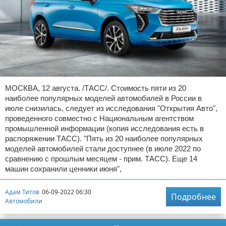
МОСКВА, 12 августа. /ТАСС/. Стоимость пяти из 20
наиболее популярных моделей автомобилей в России в
июле снизилась, следует из исследования "Открытия Авто",
проведенного совместно с Национальным агентством
промышленной информации (копия исследования есть в
распоряжении ТАСС). "Пять из 20 наиболее популярных
моделей автомобилей стали доступнее (в июле 2022 по
сравнению с прошлым месяцем - прим. ТАСС). Еще 14
машин сохранили ценники июня",
Адам Титов
06-09-2022 06:30
Подробнее
Автомобили