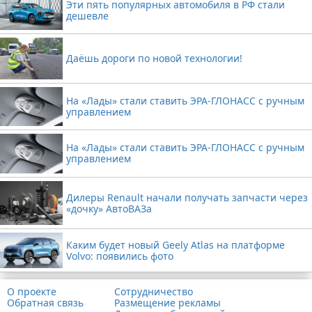
Эти пять популярных автомобиля в РФ стали
дешевле
Даёшь дороги по новой технологии!
На «Лады» стали ставить ЭРА-ГЛОНАСС с ручным
управлением
На «Лады» стали ставить ЭРА-ГЛОНАСС с ручным
управлением
Дилеры Renault начали получать запчасти через
«дочку» АвтоВАЗа
Каким будет новый Geely Atlas на платформе
Volvo: появились фото
О проекте
Сотрудничество
Обратная связь
Размещение рекламы