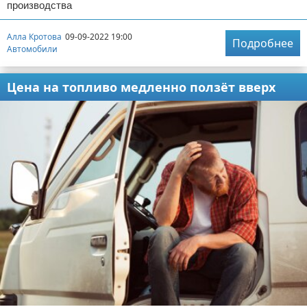
производства
Алла Кротова
09-09-2022 19:00
Подробнее
Автомобили
Цена на топливо медленно ползёт вверх