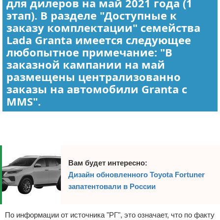
для дилеров на май 2021 года (1
этап). В разделе "Доступные к
заказу комплектации" семейства
Lada Granta имеется следующее
любопытное примечание: "В
заказной кампании на май
размещены централизованно
заказы на автомобили Granta с
MMS".
Реклама
Вам будет интересно:
Дизайн обновленного Toyota Fortuner
запатентовали в России
По информации от источника "РГ", это означает, что по факту