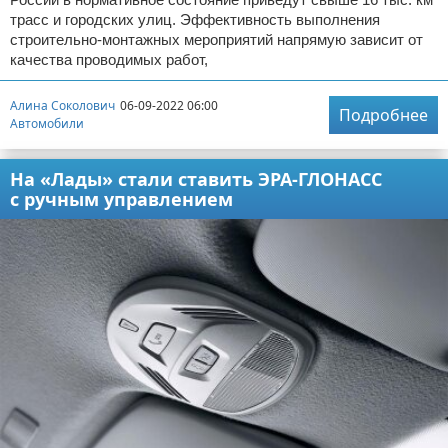
трасс и городских улиц. Эффективность выполнения
строительно-монтажных мероприятий напрямую зависит от
качества проводимых работ,
Алина Соколович
06-09-2022 06:00
Подробнее
Автомобили
На «Лады» стали ставить ЭРА-ГЛОНАСС
с ручным управлением