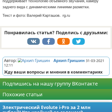
поддерживает технологию объёмного звучания, камеру
заднего вида с динамическими линиями разметки.
Текст и фото: Валерий Карташов. rg.ru
Понравилась статья? Поделись с друзьями:
Реклама
Автор:
Архип Гришин
31-03-2021
12:11
Жду ваши вопросы и мнения в комментариях
Подпишись на нашу группу ВКонтакте
Похожие статьи
Электрический Evolute i-Pro за 2 млн