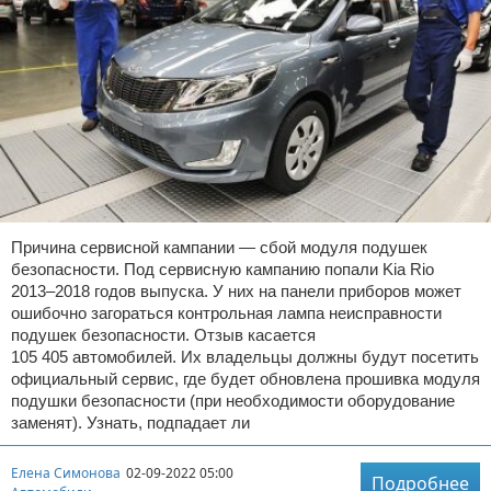
Причина сервисной кампании — сбой модуля подушек
безопасности. Под сервисную кампанию попали Kia Rio
2013–2018 годов выпуска. У них на панели приборов может
ошибочно загораться контрольная лампа неисправности
подушек безопасности. Отзыв касается
105 405 автомобилей. Их владельцы должны будут посетить
официальный сервис, где будет обновлена прошивка модуля
подушки безопасности (при необходимости оборудование
заменят). Узнать, подпадает ли
Елена Симонова
02-09-2022 05:00
Подробнее