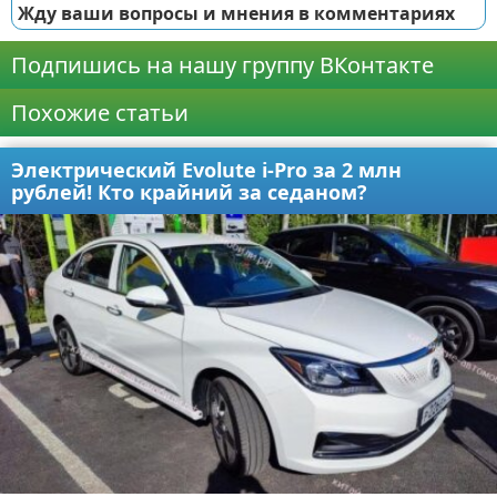
Жду ваши вопросы и мнения в комментариях
Подпишись на нашу группу ВКонтакте
Похожие статьи
Электрический Evolute i-Pro за 2 млн
рублей! Кто крайний за седаном?