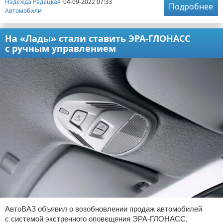
Надежда Радецкая
04-09-2022 07:33
Подробнее
Автомобили
На «Лады» стали ставить ЭРА-ГЛОНАСС
с ручным управлением
АвтоВАЗ объявил о возобновлении продаж автомобилей
с системой экстренного оповещения ЭРА-ГЛОНАСС,