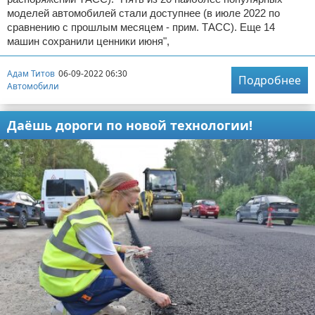
моделей автомобилей стали доступнее (в июле 2022 по
сравнению с прошлым месяцем - прим. ТАСС). Еще 14
машин сохранили ценники июня",
Адам Титов
06-09-2022 06:30
Подробнее
Автомобили
Даёшь дороги по новой технологии!