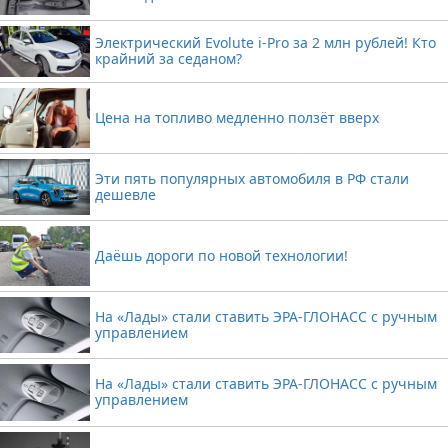
Электрический Evolute i-Pro за 2 млн рублей! Кто
крайний за седаном?
Цена на топливо медленно ползёт вверх
Эти пять популярных автомобиля в РФ стали
дешевле
Даёшь дороги по новой технологии!
На «Лады» стали ставить ЭРА-ГЛОНАСС с ручным
управлением
На «Лады» стали ставить ЭРА-ГЛОНАСС с ручным
управлением