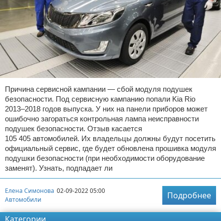
Причина сервисной кампании — сбой модуля подушек
безопасности. Под сервисную кампанию попали Kia Rio
2013–2018 годов выпуска. У них на панели приборов может
ошибочно загораться контрольная лампа неисправности
подушек безопасности. Отзыв касается
105 405 автомобилей. Их владельцы должны будут посетить
официальный сервис, где будет обновлена прошивка модуля
подушки безопасности (при необходимости оборудование
заменят). Узнать, подпадает ли
Елена Симонова
02-09-2022 05:00
Подробнее
Автомобили
Категории