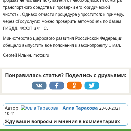
формат не избавит покупателя от необходимости осмотра
транспортного средства и проверки его юридической
чистоты. Однако отчасти процедура упростится: к примеру,
через «Госуслуги» можно проверить автомобиль по базам
ГИБДД, ФССП и ФНС.
Министерство цифрового развития Российской Федерации
обещало выпустить все пояснения к законопроекту 1 мая.
Сергей Ильин. motor.ru
Понравилась статья? Поделись с друзьями:
Реклама
Автор:
Алла Тарасова
23-03-2021
10:41
Жду ваши вопросы и мнения в комментариях