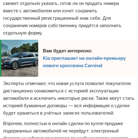
сможет отдельно указать, готов ли он продать номера
вместе с автомобилем или хочет сохранить
государственный регистрационный знак себе. Для
сохранения номеров собственнику придётся заполнить
отдельную форму.
Вам будет интересно:
Kia приглашает на онлайн-премьеру
нового кроссвэна Carnival
Эксперты отмечают, что новая услуга позволит покупателю
дистанционно ознакомиться с историей эксплуатации
автомобиля и исключить некоторые риски. Также могут стать
историей бумажные договоры — вся информация о сделке
будет храниться в учётных записях пользователей.
Впрочем, полностью в онлайн сделки по купле-продаже
подержанных автомобилей не перейдут: электронный