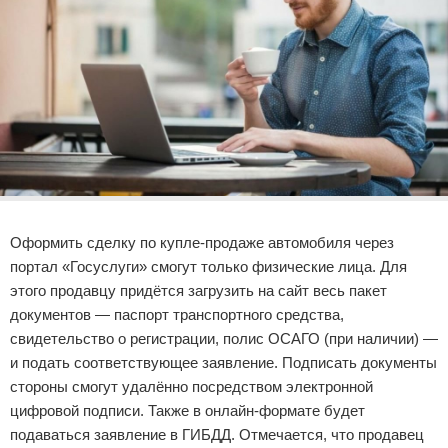
Реклама
Оформить сделку по купле-продаже автомобиля через
портал «Госуслуги» смогут только физические лица. Для
этого продавцу придётся загрузить на сайт весь пакет
документов — паспорт транспортного средства,
свидетельство о регистрации, полис ОСАГО (при наличии) —
и подать соответствующее заявление. Подписать документы
стороны смогут удалённо посредством электронной
цифровой подписи. Также в онлайн-формате будет
подаваться заявление в ГИБДД. Отмечается, что продавец