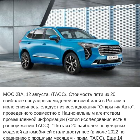
МОСКВА, 12 августа. /ТАСС/. Стоимость пяти из 20
наиболее популярных моделей автомобилей в России в
июле снизилась, следует из исследования "Открытия Авто",
проведенного совместно с Национальным агентством
промышленной информации (копия исследования есть в
распоряжении ТАСС). "Пять из 20 наиболее популярных
моделей автомобилей стали доступнее (в июле 2022 по
сравнению с прошлым месяцем - прим. ТАСС). Еще 14