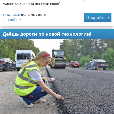
машин сохранили ценники июня",
Адам Титов
06-09-2022 06:30
Подробнее
Автомобили
Даёшь дороги по новой технологии!