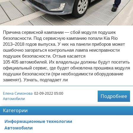
Причина сервисной кампании — сбой модуля подушек
безопасности. Под сервисную кампанию попали Kia Rio
2013–2018 годов выпуска. У них на панели приборов может
ошибочно загораться контрольная лампа неисправности
подушек безопасности. Отзыв касается
105 405 автомобилей. Их владельцы должны будут посетить
официальный сервис, где будет обновлена прошивка модуля
подушки безопасности (при необходимости оборудование
заменят). Узнать, подпадает ли
Елена Симонова
02-09-2022 05:00
Подробнее
Автомобили
Категории
Информационные технологии
Автомобили