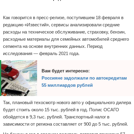
Реклама
Как говорится в пресс-релизе, поступившем 18 февраля в
редакцию «Известий», сервисы анализировали средние
расходы на техническое обслуживание, страховку, бензин,
расходные материалы для семейных автомобилей среднего
сегмента на основе внутренних данных. Период
исследования — февраль 2021 года.
Вам будет интересно:
Россияне задолжали по автокредитам
55 миллиардов рублей
Так, плановый техосмотр нового авто у официального дилера
будет стоить около 15 тыс. рублей в год. Полис ОСАГО
обойдется в 9,3 тыс. рублей. Транспортный налог в
зависимости от региона составляет от 900 до 5 тыс. рублей.