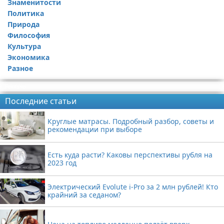
Знаменитости
Политика
Природа
Философия
Культура
Экономика
Разное
Реклама
Последние статьи
Круглые матрасы. Подробный разбор, советы и
рекомендации при выборе
Есть куда расти? Каковы перспективы рубля на
2023 год
Электрический Evolute i-Pro за 2 млн рублей! Кто
крайний за седаном?