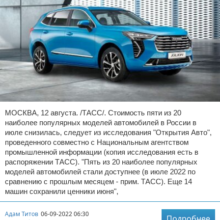
МОСКВА, 12 августа. /ТАСС/. Стоимость пяти из 20
наиболее популярных моделей автомобилей в России в
июле снизилась, следует из исследования "Открытия Авто",
проведенного совместно с Национальным агентством
промышленной информации (копия исследования есть в
распоряжении ТАСС). "Пять из 20 наиболее популярных
моделей автомобилей стали доступнее (в июле 2022 по
сравнению с прошлым месяцем - прим. ТАСС). Еще 14
машин сохранили ценники июня",
Адам Титов
06-09-2022 06:30
Подробнее