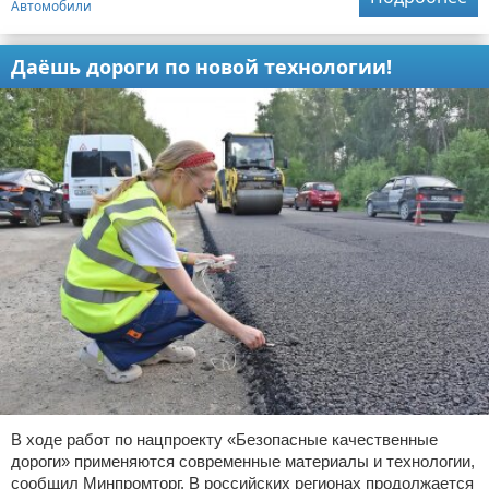
Автомобили
Даёшь дороги по новой технологии!
В ходе работ по нацпроекту «Безопасные качественные
дороги» применяются современные материалы и технологии,
сообщил Минпромторг. В российских регионах продолжается