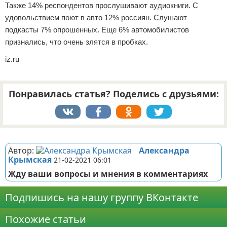
Также 14% респондентов прослушивают аудиокниги. С
удовольствием поют в авто 12% россиян. Слушают
подкасты 7% опрошенных. Еще 6% автомобилистов
признались, что очень злятся в пробках.
iz.ru
Понравилась статья? Поделись с друзьями:
Реклама
Автор:
Александра
Крымская
21-02-2021 06:01
Жду ваши вопросы и мнения в комментариях
Подпишись на нашу группу ВКонтакте
Похожие статьи