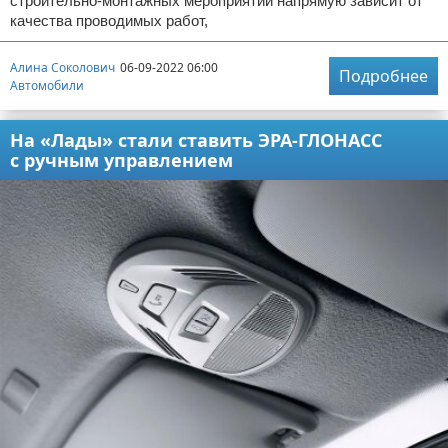
строительно-монтажных мероприятий напрямую зависит от
качества проводимых работ,
Алина Соколович
06-09-2022 06:00
Подробнее
Автомобили
На «Лады» стали ставить ЭРА-ГЛОНАСС
с ручным управлением