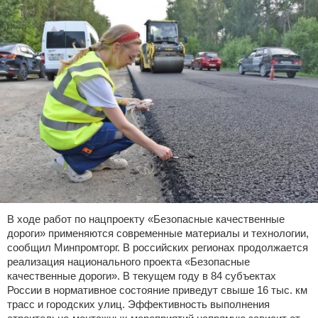
В ходе работ по нацпроекту «Безопасные качественные
дороги» применяются современные материалы и технологии,
сообщил Минпромторг. В российских регионах продолжается
реализация национального проекта «Безопасные
качественные дороги». В текущем году в 84 субъектах
России в нормативное состояние приведут свыше 16 тыс. км
трасс и городских улиц. Эффективность выполнения