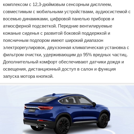
комплексом с 12,3-дюймовым сенсорным дисплеем,
совместимым с мобильными устройствами, аудиосистемой с
восемью динамиками, цифровой панелью приборов и
атмосферной подсветкой. Передние вентилируемые
кожаные сиденья с развитой боковой поддержкой и
поясничным подпором имеют широкий диапазон
электрорегулировок, двухзонная климатическая установка с
фильтром очистки, удерживающим до 95% вредных частиц.
Дополнительный комфорт обеспечивают датчики дождя и
освещения, дистанционный доступ в салон и функция
запуска мотора кнопкой.