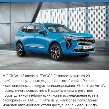
МОСКВА, 12 августа. /ТАСС/. Стоимость пяти из 20
наиболее популярных моделей автомобилей в России в
июле снизилась, следует из исследования "Открытия Авто",
проведенного совместно с Национальным агентством
промышленной информации (копия исследования есть в
распоряжении ТАСС). "Пять из 20 наиболее популярных
моделей автомобилей стали доступнее (в июле 2022 по