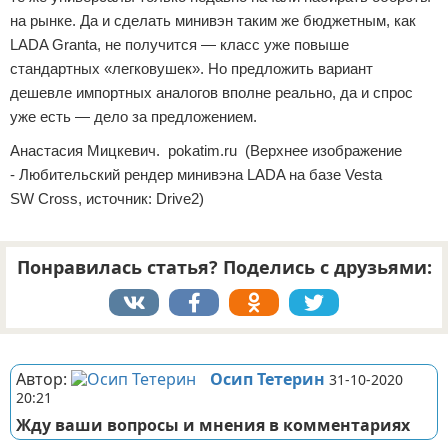
на рынке. Да и сделать минивэн таким же бюджетным, как
LADA Granta, не получится — класс уже повыше
стандартных «легковушек». Но предложить вариант
дешевле импортных аналогов вполне реально, да и спрос
уже есть — дело за предложением.
Анастасия Мицкевич. pokatim.ru (Верхнее изображение
- Любительский рендер минивэна LADA на базе Vesta
SW Cross, источник: Drive2)
Понравилась статья? Поделись с друзьями:
Реклама
Автор:
Осип Тетерин
31-10-2020
20:21
Жду ваши вопросы и мнения в комментариях