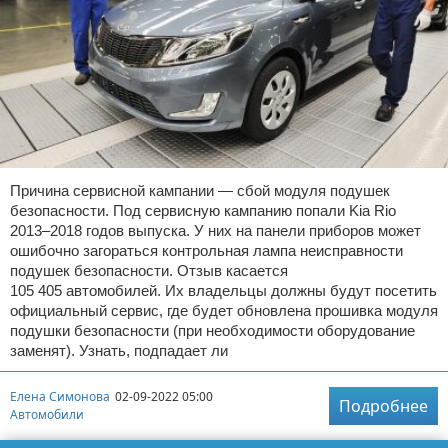
Причина сервисной кампании — сбой модуля подушек
безопасности. Под сервисную кампанию попали Kia Rio
2013–2018 годов выпуска. У них на панели приборов может
ошибочно загораться контрольная лампа неисправности
подушек безопасности. Отзыв касается
105 405 автомобилей. Их владельцы должны будут посетить
официальный сервис, где будет обновлена прошивка модуля
подушки безопасности (при необходимости оборудование
заменят). Узнать, подпадает ли
Елена Симонова
02-09-2022 05:00
Подробнее
Автомобили