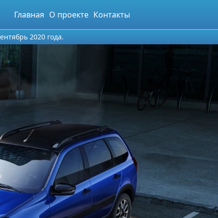
Главная
О проекте
Контакты
ентябрь 2020 года.