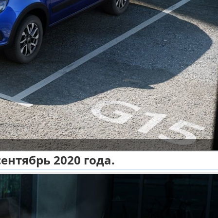
ентябрь 2020 года.