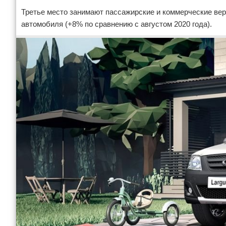
Третье место занимают пассажирские и коммерческие верс
автомобиля (+8% по сравнению с августом 2020 года).