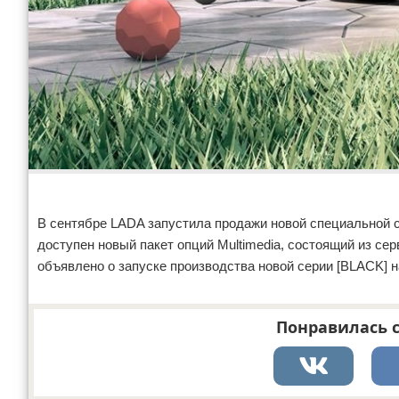
В сентябре LADA запустила продажи новой специальной с
доступен новый пакет опций Multimedia, состоящий из с
объявлено о запуске производства новой серии [BLACK] н
Понравилась с