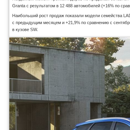
Granta с результатом в 12 488 автомобилей (+16% по срав
Наибольший рост продаж показали модели семейства LAD
с предыдущим месяцем и +21,9% по сравнению с сентябре
в кузове SW.