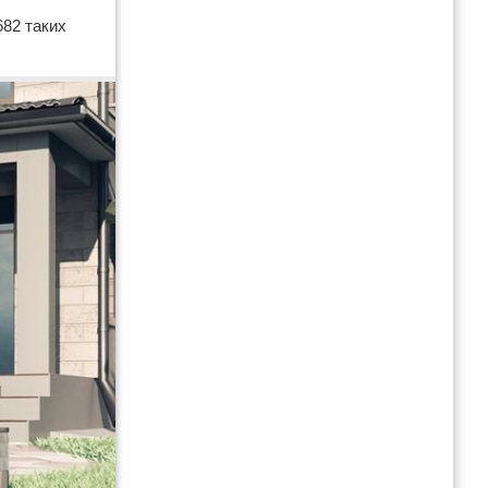
682 таких