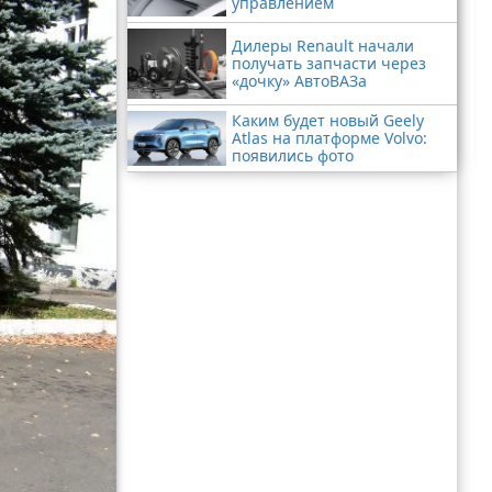
управлением
Дилеры Renault начали
получать запчасти через
«дочку» АвтоВАЗа
Каким будет новый Geely
Atlas на платформе Volvo:
появились фото