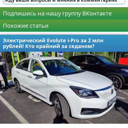
Подпишись на нашу группу ВКонтакте
Похожие статьи
Электрический Evolute i-Pro за 2 млн
рублей! Кто крайний за седаном?