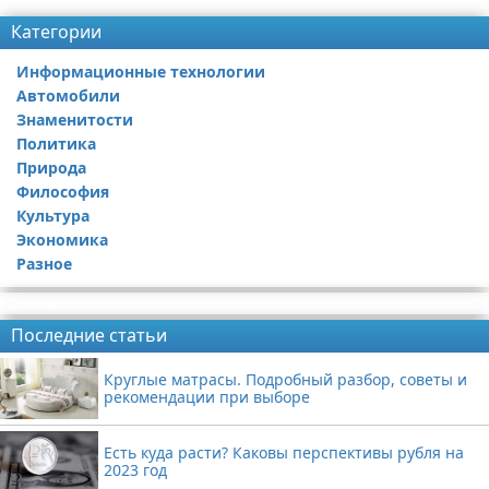
Категории
Информационные технологии
Автомобили
Знаменитости
Политика
Природа
Философия
Культура
Экономика
Разное
Реклама
Последние статьи
Круглые матрасы. Подробный разбор, советы и
рекомендации при выборе
Есть куда расти? Каковы перспективы рубля на
2023 год