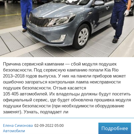
Причина сервисной кампании — сбой модуля подушек
безопасности. Под сервисную кампанию попали Kia Rio
2013–2018 годов выпуска. У них на панели приборов может
ошибочно загораться контрольная лампа неисправности
подушек безопасности. Отзыв касается
105 405 автомобилей. Их владельцы должны будут посетить
официальный сервис, где будет обновлена прошивка модуля
подушки безопасности (при необходимости оборудование
заменят). Узнать, подпадает ли
Елена Симонова
02-09-2022 05:00
Подробнее
Автомобили