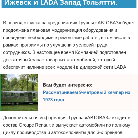
Ижевск и LADA Запад Тольятти.
Реклама
В период отпуска на предприятиях Группы «АВТОВАЗ» будет
продолжена плановая модернизация оборудования и
проведены необходимые ремонтные работы, в том числе в
рамках программы по улучшению условий труда
сотрудников. В настоящее время Компанией подготовлен
достаточный запас товарных автомобилей, который
обеспечит наличие всех моделей в дилерской сети LADA.
Вам будет интересно:
Рассматриваем 9-метровый кемпер из
1973 года
Дополнительная информация: Группа «АВТОВАЗ» входит в
состав Groupe Renault и выпускает автомобили по полному
циклу производства и автокомпоненты для 3-х брендов: