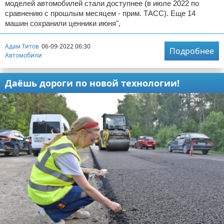
моделей автомобилей стали доступнее (в июле 2022 по
сравнению с прошлым месяцем - прим. ТАСС). Еще 14
машин сохранили ценники июня",
Адам Титов
06-09-2022 06:30
Подробнее
Автомобили
Даёшь дороги по новой технологии!