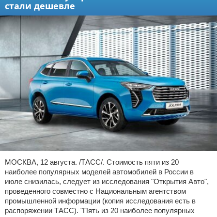
стали дешевле
МОСКВА, 12 августа. /ТАСС/. Стоимость пяти из 20
наиболее популярных моделей автомобилей в России в
июле снизилась, следует из исследования "Открытия Авто",
проведенного совместно с Национальным агентством
промышленной информации (копия исследования есть в
распоряжении ТАСС). "Пять из 20 наиболее популярных