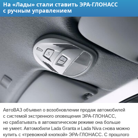
На «Лады» стали ставить ЭРА-ГЛОНАСС
с ручным управлением
АвтоВАЗ объявил о возобновлении продаж автомобилей
с системой экстренного оповещения ЭРА-ГЛОНАСС,
но срабатывать в автоматическом режиме она больше
не умеет. Автомобили Lada Granta и Lada Niva снова можно
купить с «тревожной кнопкой» ЭРА-ГЛОНАСС. С прошлого