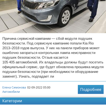
Причина сервисной кампании — сбой модуля подушек
безопасности. Под сервисную кампанию попали Kia Rio
2013–2018 годов выпуска. У них на панели приборов может
ошибочно загораться контрольная лампа неисправности
подушек безопасности. Отзыв касается
105 405 автомобилей. Их владельцы должны будут посетить
официальный сервис, где будет обновлена прошивка модуля
подушки безопасности (при необходимости оборудование
заменят). Узнать, подпадает ли
Елена Симонова
02-09-2022 05:00
Подробнее
Автомобили
Категории