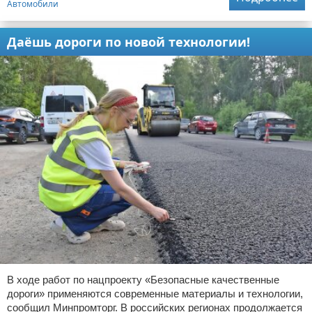
Автомобили
Даёшь дороги по новой технологии!
В ходе работ по нацпроекту «Безопасные качественные
дороги» применяются современные материалы и технологии,
сообщил Минпромторг. В российских регионах продолжается