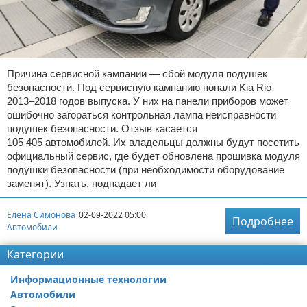
Причина сервисной кампании — сбой модуля подушек
безопасности. Под сервисную кампанию попали Kia Rio
2013–2018 годов выпуска. У них на панели приборов может
ошибочно загораться контрольная лампа неисправности
подушек безопасности. Отзыв касается
105 405 автомобилей. Их владельцы должны будут посетить
официальный сервис, где будет обновлена прошивка модуля
подушки безопасности (при необходимости оборудование
заменят). Узнать, подпадает ли
Елена Симонова
02-09-2022 05:00
Подробнее
Автомобили
Категории
Информационные технологии
Автомобили