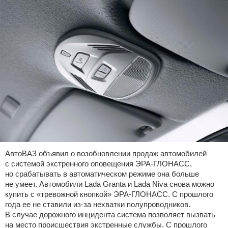
АвтоВАЗ объявил о возобновлении продаж автомобилей
с системой экстренного оповещения ЭРА-ГЛОНАСС,
но срабатывать в автоматическом режиме она больше
не умеет. Автомобили Lada Granta и Lada Niva снова можно
купить с «тревожной кнопкой» ЭРА-ГЛОНАСС. С прошлого
года ее не ставили из-за нехватки полупроводников.
В случае дорожного инцидента система позволяет вызвать
на место происшествия экстренные службы. С прошлого