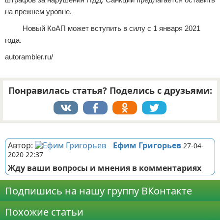
на прежнем уровне.
Новый КоАП может вступить в силу с 1 января 2021
года.
autorambler.ru/
Понравилась статья? Поделись с друзьями:
Реклама
Автор:
Ефим Григорьев
27-04-
2020 22:37
Жду ваши вопросы и мнения в комментариях
Подпишись на нашу группу ВКонтакте
Похожие статьи