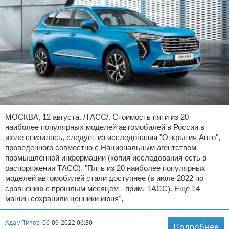
МОСКВА, 12 августа. /ТАСС/. Стоимость пяти из 20
наиболее популярных моделей автомобилей в России в
июле снизилась, следует из исследования "Открытия Авто",
проведенного совместно с Национальным агентством
промышленной информации (копия исследования есть в
распоряжении ТАСС). "Пять из 20 наиболее популярных
моделей автомобилей стали доступнее (в июле 2022 по
сравнению с прошлым месяцем - прим. ТАСС). Еще 14
машин сохранили ценники июня",
Адам Титов
06-09-2022 06:30
Подробнее