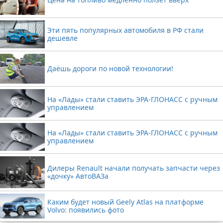
Эти пять популярных автомобиля в РФ стали
дешевле
Даёшь дороги по новой технологии!
На «Лады» стали ставить ЭРА-ГЛОНАСС с ручным
управлением
На «Лады» стали ставить ЭРА-ГЛОНАСС с ручным
управлением
Дилеры Renault начали получать запчасти через
«дочку» АвтоВАЗа
Каким будет новый Geely Atlas на платформе
Volvo: появились фото