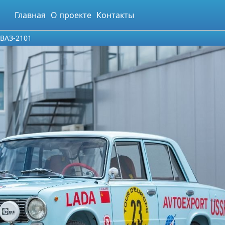
Главная
О проекте
Контакты
 ВАЗ-2101