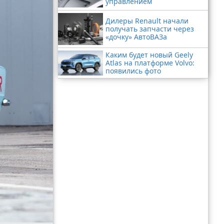
управлением
Дилеры Renault начали
получать запчасти через
«дочку» АвтоВАЗа
Каким будет новый Geely
Atlas на платформе Volvo:
появились фото