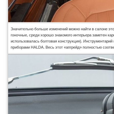
Значительно больше изменений можно найти в салоне это
гоночные, среди хорошо знакомого интерьера заметен кар
использовалась болтовая конструкция). Инструментарий
приборами HALDA. Весь этот «апгрейд» полностью соотве