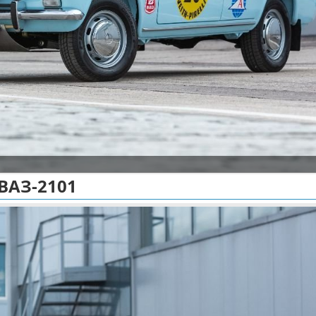
ВАЗ-2101