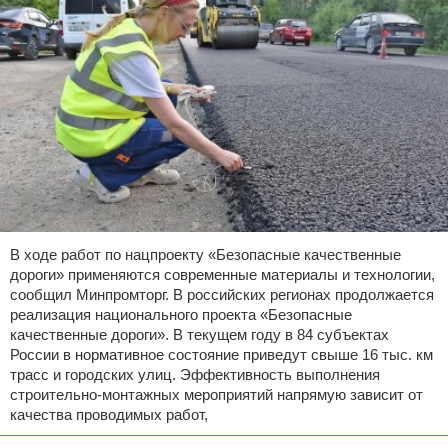
В ходе работ по нацпроекту «Безопасные качественные
дороги» применяются современные материалы и технологии,
сообщил Минпромторг. В российских регионах продолжается
реализация национального проекта «Безопасные
качественные дороги». В текущем году в 84 субъектах
России в нормативное состояние приведут свыше 16 тыс. км
трасс и городских улиц. Эффективность выполнения
строительно-монтажных мероприятий напрямую зависит от
качества проводимых работ,