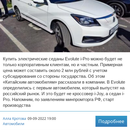
Купить электрические седаны Evolute i-Pro можно будет не
только корпоративным клиентам, но и частным. Примерная
цена может составить около 2 млн рублей с учетом
субсидирования со стороны государства. Об этом
«Китайским автомобилям» рассказали в компании. В Evolute
определились с первым автомобилем, который выпустят на
российский рынок. И это будет не кроссовер i-Joy, а седан i-
Pro. Напомним, по заявлениям минпромторга РФ, старт
производства
Алла Кротова
09-09-2022 19:00
Подробнее
Автомобили