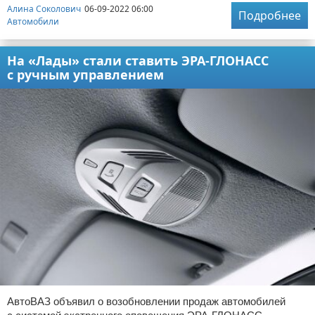
Алина Соколович
06-09-2022 06:00
Подробнее
Автомобили
На «Лады» стали ставить ЭРА-ГЛОНАСС
с ручным управлением
АвтоВАЗ объявил о возобновлении продаж автомобилей