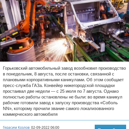
Горьковский автомобильный завод возобновил производство
в понедельник, 8 августа, после остановки, связанной с
плановыми корпоративными каникулами. Об этом сообщает
пресс-служба ГАЗа. Конвейер нижегородской площадки
простаивал две недели — с 25 июля по 7 августа. Однако
полностью работы остановлены не были: во время каникул
рабочие готовили завод к запуску производства «Соболь
NN», которому прочили звание самого локализованного
коммерческого автомобиля
Герасим Козлов
02-09-2022 06:00