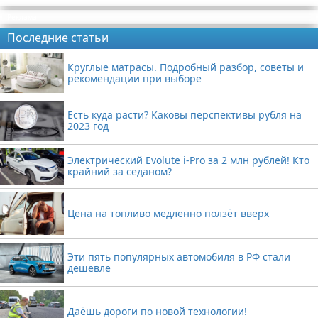
Реклама
Последние статьи
Круглые матрасы. Подробный разбор, советы и
рекомендации при выборе
Есть куда расти? Каковы перспективы рубля на
2023 год
Электрический Evolute i-Pro за 2 млн рублей! Кто
крайний за седаном?
Цена на топливо медленно ползёт вверх
Эти пять популярных автомобиля в РФ стали
дешевле
Даёшь дороги по новой технологии!