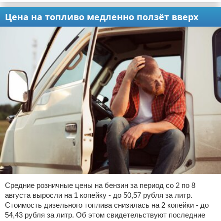
Цена на топливо медленно ползёт вверх
Средние розничные цены на бензин за период со 2 по 8
августа выросли на 1 копейку - до 50,57 рубля за литр.
Стоимость дизельного топлива снизилась на 2 копейки - до
54,43 рубля за литр. Об этом свидетельствуют последние