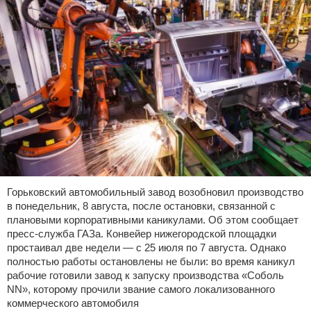
Горьковский автомобильный завод возобновил производство
в понедельник, 8 августа, после остановки, связанной с
плановыми корпоративными каникулами. Об этом сообщает
пресс-служба ГАЗа. Конвейер нижегородской площадки
простаивал две недели — с 25 июля по 7 августа. Однако
полностью работы остановлены не были: во время каникул
рабочие готовили завод к запуску производства «Соболь
NN», которому прочили звание самого локализованного
коммерческого автомобиля