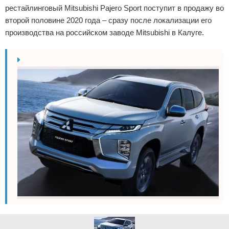
рестайлинговый Mitsubishi Pajero Sport поступит в продажу во
второй половине 2020 года – сразу после локализации его
производства на российском заводе Mitsubishi в Калуге.