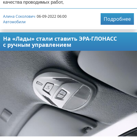
качества проводимых работ,
Алина Соколович
06-09-2022 06:00
Подробнее
Автомобили
На «Лады» стали ставить ЭРА-ГЛОНАСС
с ручным управлением