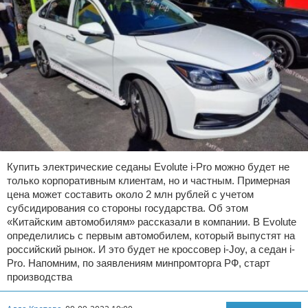
Купить электрические седаны Evolute i-Pro можно будет не
только корпоративным клиентам, но и частным. Примерная
цена может составить около 2 млн рублей с учетом
субсидирования со стороны государства. Об этом
«Китайским автомобилям» рассказали в компании. В Evolute
определились с первым автомобилем, который выпустят на
российский рынок. И это будет не кроссовер i-Joy, а седан i-
Pro. Напомним, по заявлениям минпромторга РФ, старт
производства