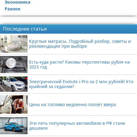
Экономика
Разное
Реклама
Последние статьи
Круглые матрасы. Подробный разбор, советы и
рекомендации при выборе
Есть куда расти? Каковы перспективы рубля на
2023 год
Электрический Evolute i-Pro за 2 млн рублей! Кто
крайний за седаном?
Цена на топливо медленно ползёт вверх
Эти пять популярных автомобиля в РФ стали
дешевле