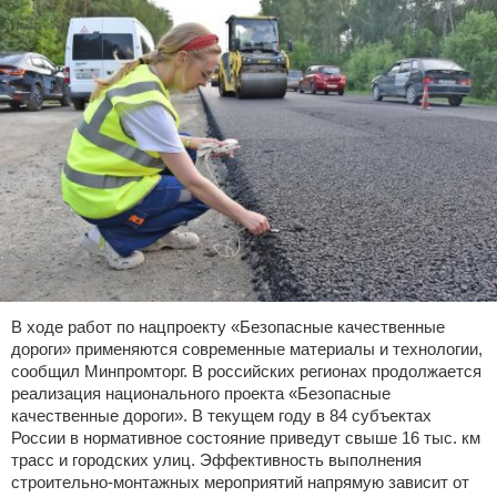
В ходе работ по нацпроекту «Безопасные качественные
дороги» применяются современные материалы и технологии,
сообщил Минпромторг. В российских регионах продолжается
реализация национального проекта «Безопасные
качественные дороги». В текущем году в 84 субъектах
России в нормативное состояние приведут свыше 16 тыс. км
трасс и городских улиц. Эффективность выполнения
строительно-монтажных мероприятий напрямую зависит от