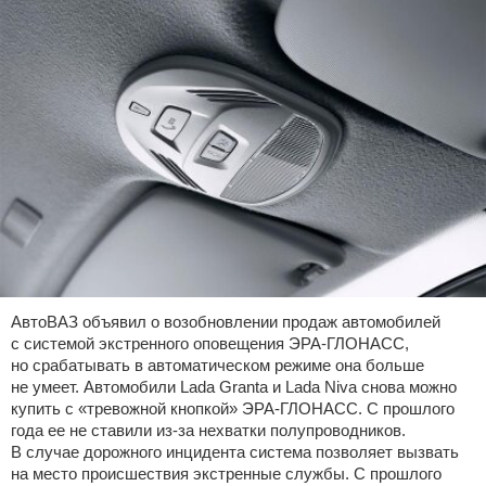
АвтоВАЗ объявил о возобновлении продаж автомобилей
с системой экстренного оповещения ЭРА-ГЛОНАСС,
но срабатывать в автоматическом режиме она больше
не умеет. Автомобили Lada Granta и Lada Niva снова можно
купить с «тревожной кнопкой» ЭРА-ГЛОНАСС. С прошлого
года ее не ставили из-за нехватки полупроводников.
В случае дорожного инцидента система позволяет вызвать
на место происшествия экстренные службы. С прошлого