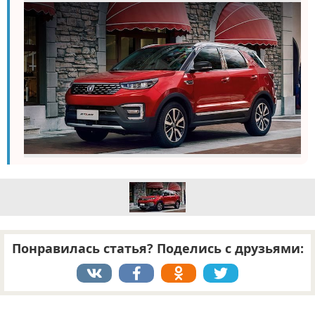
Понравилась статья? Поделись с друзьями:
Реклама