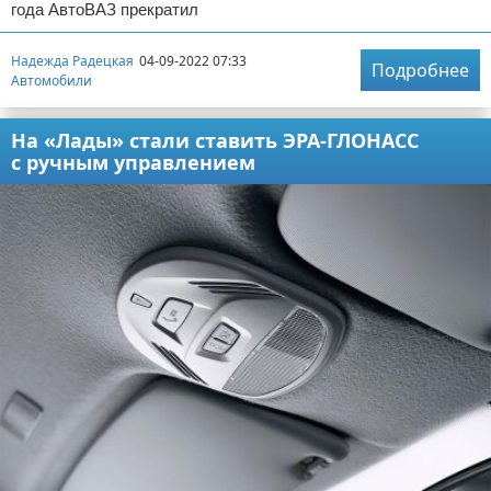
года АвтоВАЗ прекратил
Надежда Радецкая
04-09-2022 07:33
Подробнее
Автомобили
На «Лады» стали ставить ЭРА-ГЛОНАСС
с ручным управлением