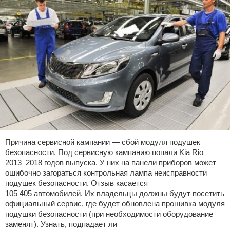
Причина сервисной кампании — сбой модуля подушек
безопасности. Под сервисную кампанию попали Kia Rio
2013–2018 годов выпуска. У них на панели приборов может
ошибочно загораться контрольная лампа неисправности
подушек безопасности. Отзыв касается
105 405 автомобилей. Их владельцы должны будут посетить
официальный сервис, где будет обновлена прошивка модуля
подушки безопасности (при необходимости оборудование
заменят). Узнать, подпадает ли