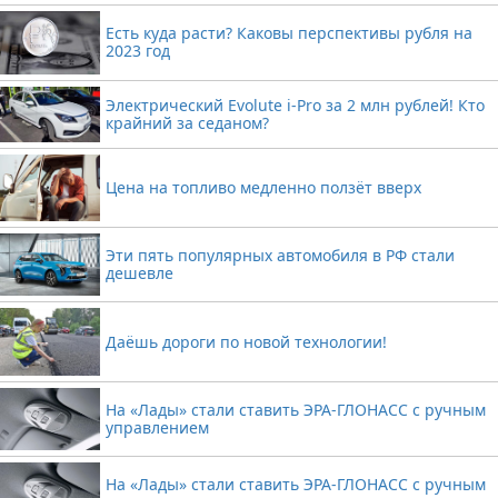
Есть куда расти? Каковы перспективы рубля на
2023 год
Электрический Evolute i-Pro за 2 млн рублей! Кто
крайний за седаном?
Цена на топливо медленно ползёт вверх
Эти пять популярных автомобиля в РФ стали
дешевле
Даёшь дороги по новой технологии!
На «Лады» стали ставить ЭРА-ГЛОНАСС с ручным
управлением
На «Лады» стали ставить ЭРА-ГЛОНАСС с ручным