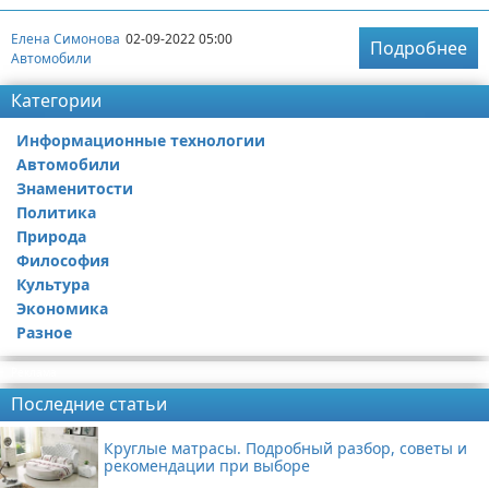
Елена Симонова
02-09-2022 05:00
Подробнее
Автомобили
Категории
Информационные технологии
Автомобили
Знаменитости
Политика
Природа
Философия
Культура
Экономика
Разное
Реклама
Последние статьи
Круглые матрасы. Подробный разбор, советы и
рекомендации при выборе