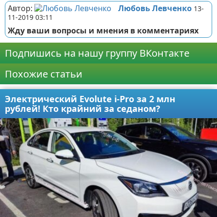
Автор:
Любовь Левченко
13-
11-2019 03:11
Жду ваши вопросы и мнения в комментариях
Подпишись на нашу группу ВКонтакте
Похожие статьи
Электрический Evolute i-Pro за 2 млн
рублей! Кто крайний за седаном?