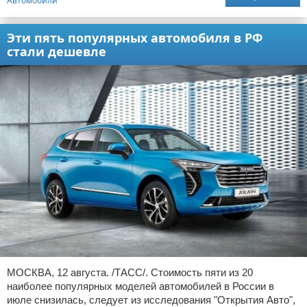
Автомобили
Эти пять популярных автомобиля в РФ
стали дешевле
МОСКВА, 12 августа. /ТАСС/. Стоимость пяти из 20
наиболее популярных моделей автомобилей в России в
июле снизилась, следует из исследования "Открытия Авто",