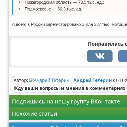
Нижегородская область — 73,9 тыс. ед.;
Подмосковье — 66,3 тыс. ед.
А всего в России зарегистрировано 2 млн 387 тыс. мотоци
Понравилась с
Реклама
Автор:
Андрей Тетерин
01-11-
Жду ваши вопросы и мнения в комментариях
Подпишись на нашу группу ВКонтакте
Похожие статьи