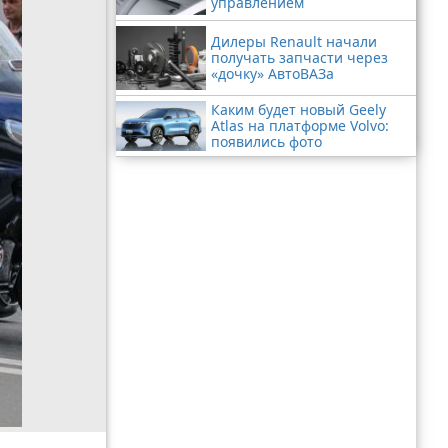
управлением
Дилеры Renault начали
получать запчасти через
«дочку» АвтоВАЗа
Каким будет новый Geely
Atlas на платформе Volvo:
появились фото