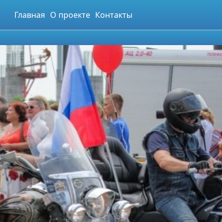
Главная
О проекте
Контакты