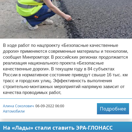
В ходе работ по нацпроекту «Безопасные качественные
дороги» применяются современные материалы и технологии,
сообщил Минпромторг. В российских регионах продолжается
реализация национального проекта «Безопасные
качественные дороги». В текущем году в 84 субъектах
России в нормативное состояние приведут свыше 16 тыс. км
трасс и городских улиц. Эффективность выполнения
строительно-монтажных мероприятий напрямую зависит от
качества проводимых работ,
Алина Соколович
06-09-2022 06:00
Подробнее
Автомобили
На «Лады» стали ставить ЭРА-ГЛОНАСС