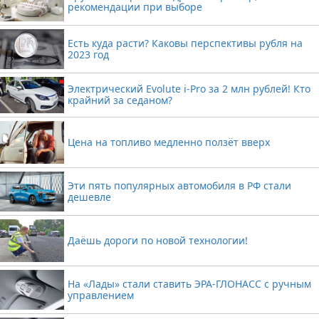
рекомендации при выборе
Есть куда расти? Каковы перспективы рубля на
2023 год
Электрический Evolute i-Pro за 2 млн рублей! Кто
крайний за седаном?
Цена на топливо медленно ползёт вверх
Эти пять популярных автомобиля в РФ стали
дешевле
Даёшь дороги по новой технологии!
На «Лады» стали ставить ЭРА-ГЛОНАСС с ручным
управлением