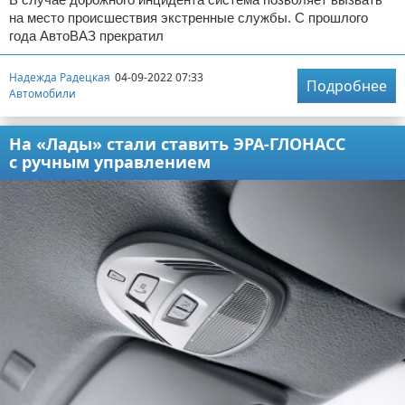
на место происшествия экстренные службы. С прошлого
года АвтоВАЗ прекратил
Надежда Радецкая
04-09-2022 07:33
Подробнее
Автомобили
На «Лады» стали ставить ЭРА-ГЛОНАСС
с ручным управлением