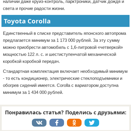
наличии даже круиз-контроль, парктроники, датчик дождя и
света и прочие радости жизни.
Toyota Corolla
Единственный в списке представитель японского автопрома
предлагается минимум за 1 173 000 рублей. За эту сумму
можно приобрести автомобиль с 1,6-литровой «четверкой»
мощностью 122 л. с. и шестиступенчатой механической
коробкой коробкой передач.
Стандартная комплектация включает необходимый минимум
- то есть кондиционер, электрические стеклоподъемники и
обогрев сидений имеется. Corolla с вариатором доступна
минимум за 1 434 000 рублей.
Понравилась статья? Поделись с друзьями: