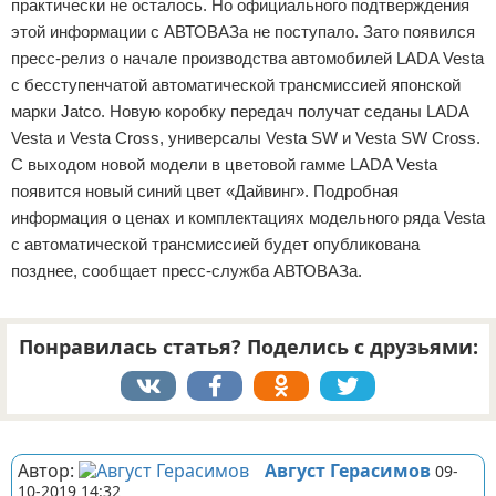
практически не осталось. Но официального подтверждения
этой информации с АВТОВАЗа не поступало. Зато появился
пресс-релиз о начале производства автомобилей LADA Vesta
с бесступенчатой автоматической трансмиссией японской
марки Jatco. Новую коробку передач получат седаны LADA
Vesta и Vesta Cross, универсалы Vesta SW и Vesta SW Cross.
С выходом новой модели в цветовой гамме LADA Vesta
появится новый синий цвет «Дайвинг». Подробная
информация о ценах и комплектациях модельного ряда Vesta
с автоматической трансмиссией будет опубликована
позднее, сообщает пресс-служба АВТОВАЗа.
Понравилась статья? Поделись с друзьями:
Реклама
Автор:
Август Герасимов
09-
10-2019 14:32