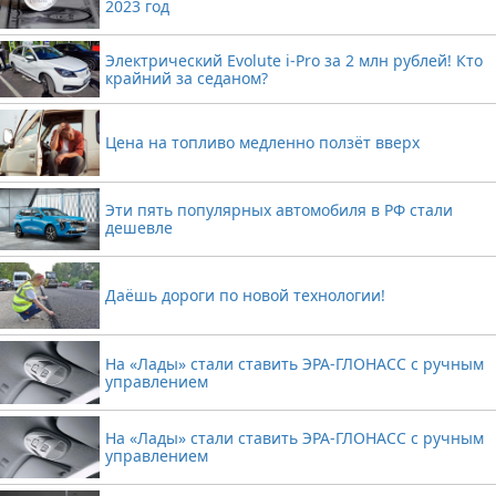
2023 год
Электрический Evolute i-Pro за 2 млн рублей! Кто
крайний за седаном?
Цена на топливо медленно ползёт вверх
Эти пять популярных автомобиля в РФ стали
дешевле
Даёшь дороги по новой технологии!
На «Лады» стали ставить ЭРА-ГЛОНАСС с ручным
управлением
На «Лады» стали ставить ЭРА-ГЛОНАСС с ручным
управлением