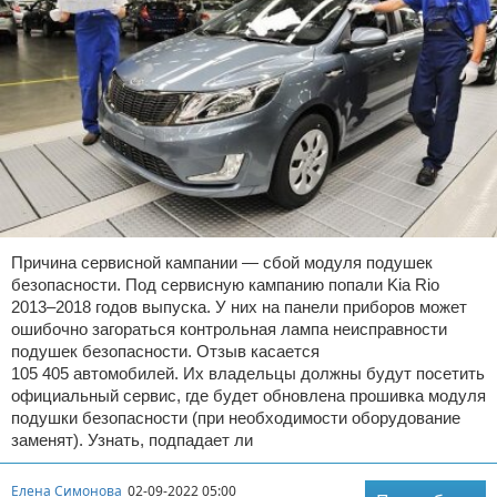
Причина сервисной кампании — сбой модуля подушек
безопасности. Под сервисную кампанию попали Kia Rio
2013–2018 годов выпуска. У них на панели приборов может
ошибочно загораться контрольная лампа неисправности
подушек безопасности. Отзыв касается
105 405 автомобилей. Их владельцы должны будут посетить
официальный сервис, где будет обновлена прошивка модуля
подушки безопасности (при необходимости оборудование
заменят). Узнать, подпадает ли
Елена Симонова
02-09-2022 05:00