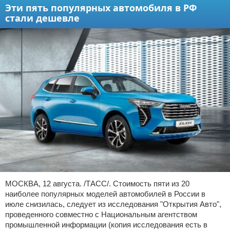
Эти пять популярных автомобиля в РФ
стали дешевле
МОСКВА, 12 августа. /ТАСС/. Стоимость пяти из 20
наиболее популярных моделей автомобилей в России в
июле снизилась, следует из исследования "Открытия Авто",
проведенного совместно с Национальным агентством
промышленной информации (копия исследования есть в