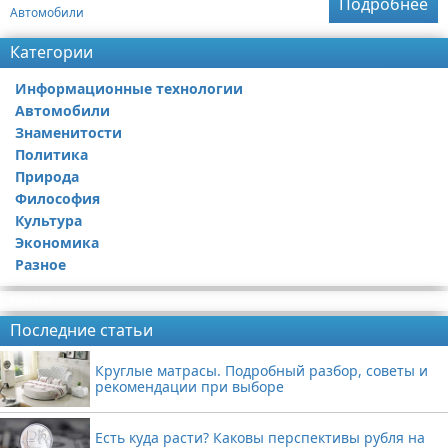
Подробнее
Автомобили
Категории
Информационные технологии
Автомобили
Знаменитости
Политика
Природа
Философия
Культура
Экономика
Разное
Реклама
Последние статьи
Круглые матрасы. Подробный разбор, советы и
рекомендации при выборе
Есть куда расти? Каковы перспективы рубля на