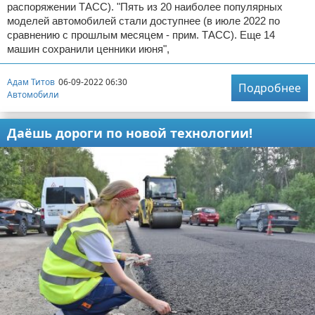
распоряжении ТАСС). "Пять из 20 наиболее популярных
моделей автомобилей стали доступнее (в июле 2022 по
сравнению с прошлым месяцем - прим. ТАСС). Еще 14
машин сохранили ценники июня",
Адам Титов
06-09-2022 06:30
Подробнее
Автомобили
Даёшь дороги по новой технологии!