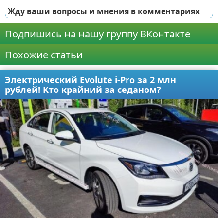
Жду ваши вопросы и мнения в комментариях
Подпишись на нашу группу ВКонтакте
Похожие статьи
Электрический Evolute i-Pro за 2 млн
рублей! Кто крайний за седаном?