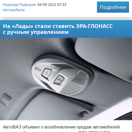
Надежда Радецкая
04-09-2022 07:33
Подробнее
Автомобили
На «Лады» стали ставить ЭРА-ГЛОНАСС
с ручным управлением
АвтоВАЗ объявил о возобновлении продаж автомобилей