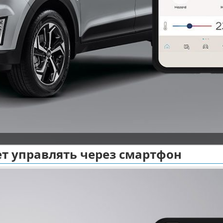
ет управлять через смартфон