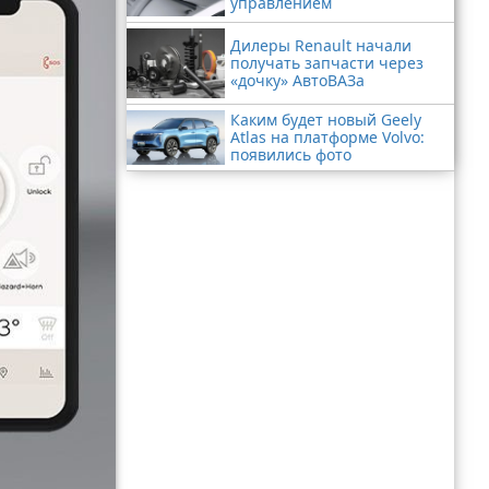
управлением
Дилеры Renault начали
получать запчасти через
«дочку» АвтоВАЗа
Каким будет новый Geely
Atlas на платформе Volvo:
появились фото