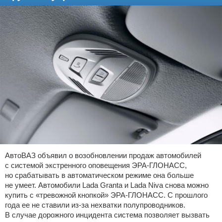
АвтоВАЗ объявил о возобновлении продаж автомобилей
с системой экстренного оповещения ЭРА-ГЛОНАСС,
но срабатывать в автоматическом режиме она больше
не умеет. Автомобили Lada Granta и Lada Niva снова можно
купить с «тревожной кнопкой» ЭРА-ГЛОНАСС. С прошлого
года ее не ставили из-за нехватки полупроводников.
В случае дорожного инцидента система позволяет вызвать