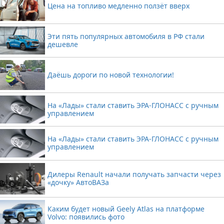
Цена на топливо медленно ползёт вверх
Эти пять популярных автомобиля в РФ стали
дешевле
Даёшь дороги по новой технологии!
На «Лады» стали ставить ЭРА-ГЛОНАСС с ручным
управлением
На «Лады» стали ставить ЭРА-ГЛОНАСС с ручным
управлением
Дилеры Renault начали получать запчасти через
«дочку» АвтоВАЗа
Каким будет новый Geely Atlas на платформе
Volvo: появились фото