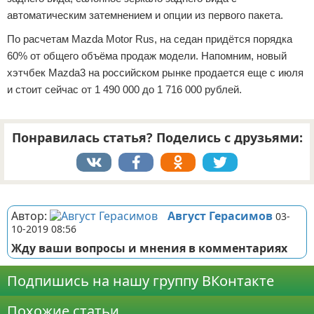
автоматическим затемнением и опции из первого пакета.
По расчетам Mazda Motor Rus, на седан придётся порядка
60% от общего объёма продаж модели. Напомним, новый
хэтчбек Mazda3 на российском рынке продается еще с июля
и стоит сейчас от 1 490 000 до 1 716 000 рублей.
Понравилась статья? Поделись с друзьями:
Реклама
Автор:
Август Герасимов
03-
10-2019 08:56
Жду ваши вопросы и мнения в комментариях
Подпишись на нашу группу ВКонтакте
Похожие статьи