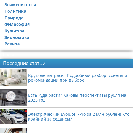
Знаменитости
Политика
Природа
Философия
Культура
Экономика
Разное
Реклама
Последние статьи
Круглые матрасы. Подробный разбор, советы и
рекомендации при выборе
Есть куда расти? Каковы перспективы рубля на
2023 год
Электрический Evolute i-Pro за 2 млн рублей! Кто
крайний за седаном?