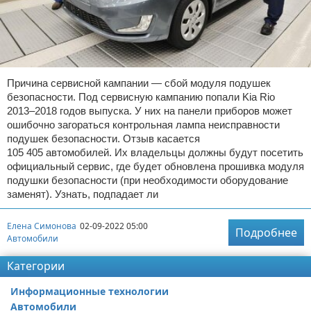
Причина сервисной кампании — сбой модуля подушек
безопасности. Под сервисную кампанию попали Kia Rio
2013–2018 годов выпуска. У них на панели приборов может
ошибочно загораться контрольная лампа неисправности
подушек безопасности. Отзыв касается
105 405 автомобилей. Их владельцы должны будут посетить
официальный сервис, где будет обновлена прошивка модуля
подушки безопасности (при необходимости оборудование
заменят). Узнать, подпадает ли
Елена Симонова
02-09-2022 05:00
Подробнее
Автомобили
Категории
Информационные технологии
Автомобили