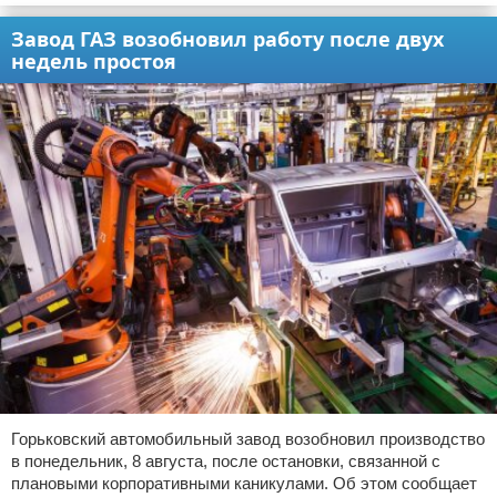
Завод ГАЗ возобновил работу после двух
недель простоя
Горьковский автомобильный завод возобновил производство
в понедельник, 8 августа, после остановки, связанной с
плановыми корпоративными каникулами. Об этом сообщает