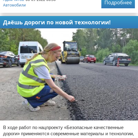
Подробнее
Автомобили
Даёшь дороги по новой технологии!
В ходе работ по нацпроекту «Безопасные качественные
дороги» применяются современные материалы и технологии,