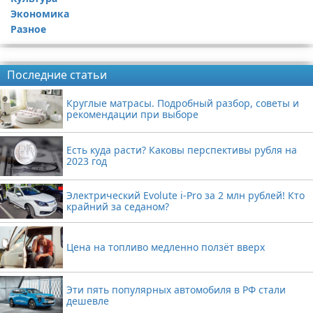
Экономика
Разное
Реклама
Последние статьи
Круглые матрасы. Подробный разбор, советы и
рекомендации при выборе
Есть куда расти? Каковы перспективы рубля на
2023 год
Электрический Evolute i-Pro за 2 млн рублей! Кто
крайний за седаном?
Цена на топливо медленно ползёт вверх
Эти пять популярных автомобиля в РФ стали
дешевле