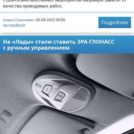
качества проводимых работ,
Алина Соколович
06-09-2022 06:00
Подробнее
Автомобили
На «Лады» стали ставить ЭРА-ГЛОНАСС
с ручным управлением