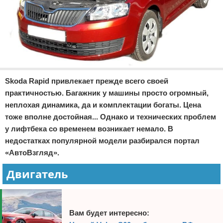
Skoda Rapid привлекает прежде всего своей
практичностью. Багажник у машины просто огромный,
неплохая динамика, да и комплектации богаты. Цена
тоже вполне достойная... Однако и технических проблем
у лифтбека со временем возникает немало. В
недостатках популярной модели разбирался портал
«АвтоВзгляд».
Двигатель
Вам будет интересно: