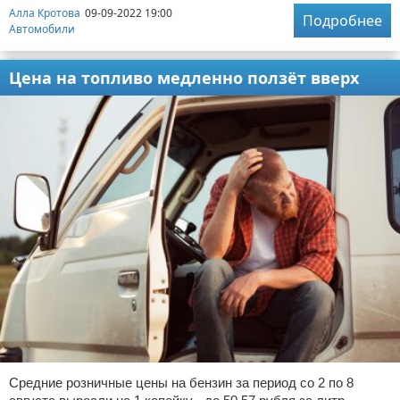
Алла Кротова
09-09-2022 19:00
Подробнее
Автомобили
Цена на топливо медленно ползёт вверх
Средние розничные цены на бензин за период со 2 по 8