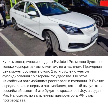
Купить электрические седаны Evolute i-Pro можно будет не
только корпоративным клиентам, но и частным. Примерная
цена может составить около 2 млн рублей с учетом
субсидирования со стороны государства. Об этом
«Китайским автомобилям» рассказали в компании. В Evolute
определились с первым автомобилем, который выпустят на
российский рынок. И это будет не кроссовер i-Joy, а седан i-
Pro. Напомним, по заявлениям минпромторга РФ, старт
производства