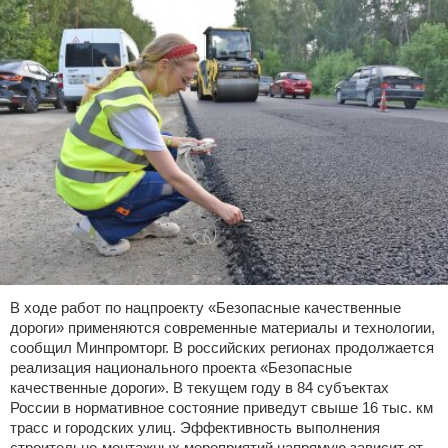
В ходе работ по нацпроекту «Безопасные качественные
дороги» применяются современные материалы и технологии,
сообщил Минпромторг. В российских регионах продолжается
реализация национального проекта «Безопасные
качественные дороги». В текущем году в 84 субъектах
России в нормативное состояние приведут свыше 16 тыс. км
трасс и городских улиц. Эффективность выполнения
строительно-монтажных мероприятий напрямую зависит от