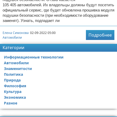
105 405 автомобилей. Их владельцы должны будут посетить
официальный сервис, где будет обновлена прошивка модуля
подушки безопасности (при необходимости оборудование
заменят). Узнать, подпадает ли
Елена Симонова
02-09-2022 05:00
Подробнее
Автомобили
Категории
Информационные технологии
Автомобили
Знаменитости
Политика
Природа
Философия
Культура
Экономика
Разное
Реклама