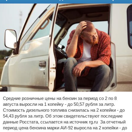
Средние розничные цены на бензин за период со 2 по 8
августа выросли на 1 копейку - до 50,57 рубля за литр.
Стоимость дизельного топлива снизилась на 2 копейки - до
54,43 рубля за литр. Об этом свидетельствуют последние
данные Росстата, ссылается на источник rg.ru За отчетный
период цена бензина марки АИ-92 выросла на 2 копейки - до