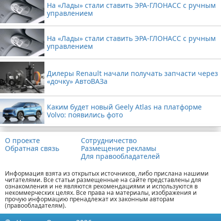
На «Лады» стали ставить ЭРА-ГЛОНАСС с ручным
управлением
На «Лады» стали ставить ЭРА-ГЛОНАСС с ручным
управлением
Дилеры Renault начали получать запчасти через
«дочку» АвтоВАЗа
Каким будет новый Geely Atlas на платформе
Volvo: появились фото
О проекте
Сотрудничество
Обратная связь
Размещение рекламы
Для правообладателей
Информация взята из открытых источников, либо прислана нашими
читателями. Все статьи размещенные на сайте представлены для
ознакомления и не являются рекомендациями и используются в
некоммерческих целях. Все права на материалы, изображения и
прочую информацию пренадлежат их законным авторам
(правообладателям).