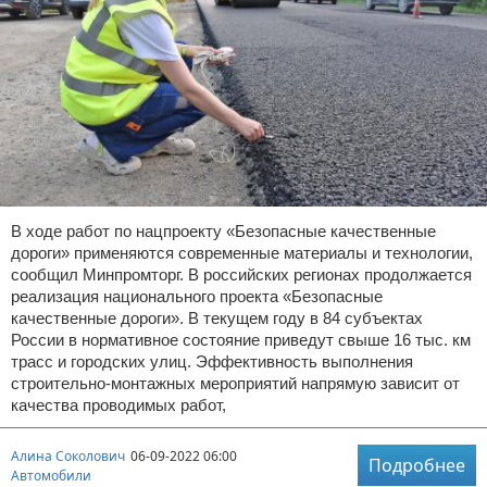
В ходе работ по нацпроекту «Безопасные качественные
дороги» применяются современные материалы и технологии,
сообщил Минпромторг. В российских регионах продолжается
реализация национального проекта «Безопасные
качественные дороги». В текущем году в 84 субъектах
России в нормативное состояние приведут свыше 16 тыс. км
трасс и городских улиц. Эффективность выполнения
строительно-монтажных мероприятий напрямую зависит от
качества проводимых работ,
Алина Соколович
06-09-2022 06:00
Подробнее
Автомобили