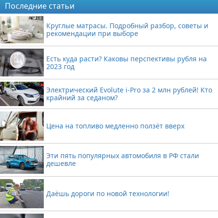
Последние статьи
Круглые матрасы. Подробный разбор, советы и
рекомендации при выборе
Есть куда расти? Каковы перспективы рубля на
2023 год
Электрический Evolute i-Pro за 2 млн рублей! Кто
крайний за седаном?
Цена на топливо медленно ползёт вверх
Эти пять популярных автомобиля в РФ стали
дешевле
Даёшь дороги по новой технологии!