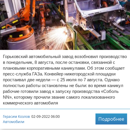
Горьковский автомобильный завод возобновил производство
в понедельник, 8 августа, после остановки, связанной с
плановыми корпоративными каникулами. Об этом сообщает
пресс-служба ГАЗа. Конвейер нижегородской площадки
простаивал две недели — с 25 июля по 7 августа. Однако
полностью работы остановлены не были: во время каникул
рабочие готовили завод к запуску производства «Соболь
NN», которому прочили звание самого локализованного
коммерческого автомобиля
Герасим Козлов
02-09-2022 06:00
Подробнее
Автомобили