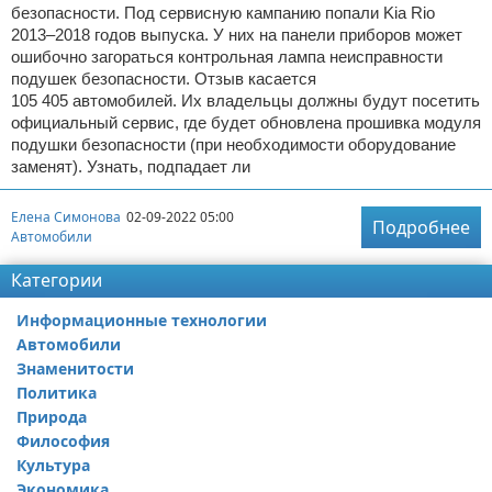
безопасности. Под сервисную кампанию попали Kia Rio
2013–2018 годов выпуска. У них на панели приборов может
ошибочно загораться контрольная лампа неисправности
подушек безопасности. Отзыв касается
105 405 автомобилей. Их владельцы должны будут посетить
официальный сервис, где будет обновлена прошивка модуля
подушки безопасности (при необходимости оборудование
заменят). Узнать, подпадает ли
Елена Симонова
02-09-2022 05:00
Подробнее
Автомобили
Категории
Информационные технологии
Автомобили
Знаменитости
Политика
Природа
Философия
Культура
Экономика