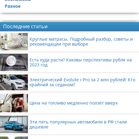
Разное
Реклама
Последние статьи
Круглые матрасы. Подробный разбор, советы и
рекомендации при выборе
Есть куда расти? Каковы перспективы рубля на
2023 год
Электрический Evolute i-Pro за 2 млн рублей! Кто
крайний за седаном?
Цена на топливо медленно ползёт вверх
Эти пять популярных автомобиля в РФ стали
дешевле