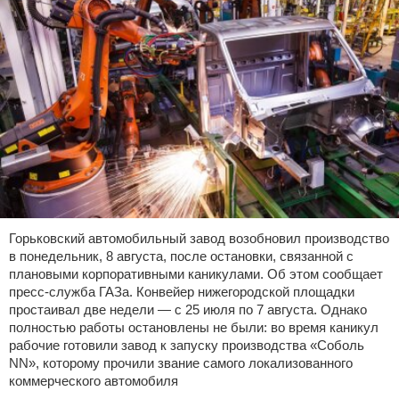
Горьковский автомобильный завод возобновил производство
в понедельник, 8 августа, после остановки, связанной с
плановыми корпоративными каникулами. Об этом сообщает
пресс-служба ГАЗа. Конвейер нижегородской площадки
простаивал две недели — с 25 июля по 7 августа. Однако
полностью работы остановлены не были: во время каникул
рабочие готовили завод к запуску производства «Соболь
NN», которому прочили звание самого локализованного
коммерческого автомобиля