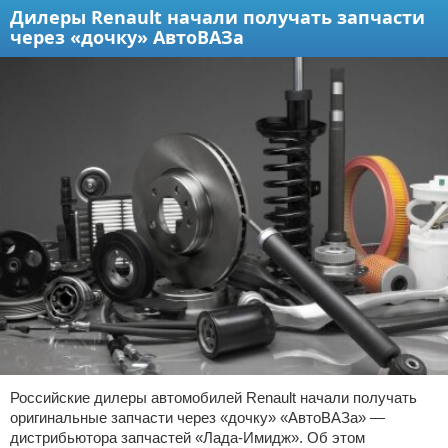
Дилеры Renault начали получать запчасти
через «дочку» АвтоВАЗа
Российские дилеры автомобилей Renault начали получать
оригинальные запчасти через «дочку» «АвтоВАЗа» —
дистрибьютора запчастей «Лада-Имидж». Об этом