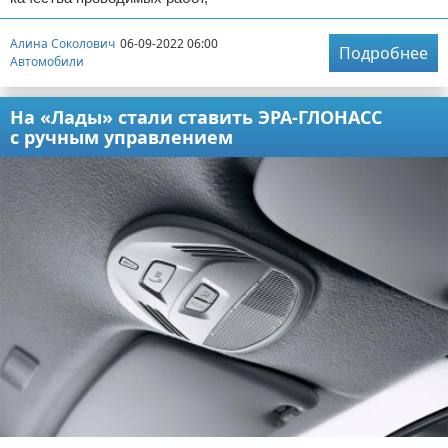
Алина Соколович
06-09-2022 06:00
Подробнее
Автомобили
На «Лады» стали ставить ЭРА-ГЛОНАСС
с ручным управлением