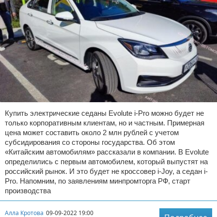
Купить электрические седаны Evolute i-Pro можно будет не
только корпоративным клиентам, но и частным. Примерная
цена может составить около 2 млн рублей с учетом
субсидирования со стороны государства. Об этом
«Китайским автомобилям» рассказали в компании. В Evolute
определились с первым автомобилем, который выпустят на
российский рынок. И это будет не кроссовер i-Joy, а седан i-
Pro. Напомним, по заявлениям минпромторга РФ, старт
производства
Алла Кротова
09-09-2022 19:00