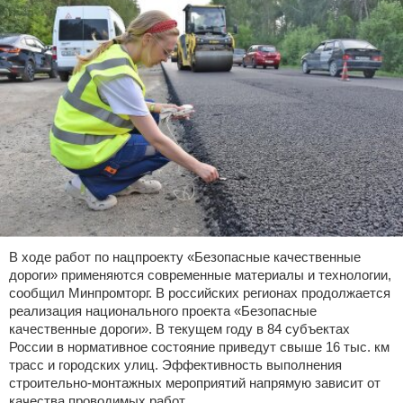
В ходе работ по нацпроекту «Безопасные качественные
дороги» применяются современные материалы и технологии,
сообщил Минпромторг. В российских регионах продолжается
реализация национального проекта «Безопасные
качественные дороги». В текущем году в 84 субъектах
России в нормативное состояние приведут свыше 16 тыс. км
трасс и городских улиц. Эффективность выполнения
строительно-монтажных мероприятий напрямую зависит от
качества проводимых работ,