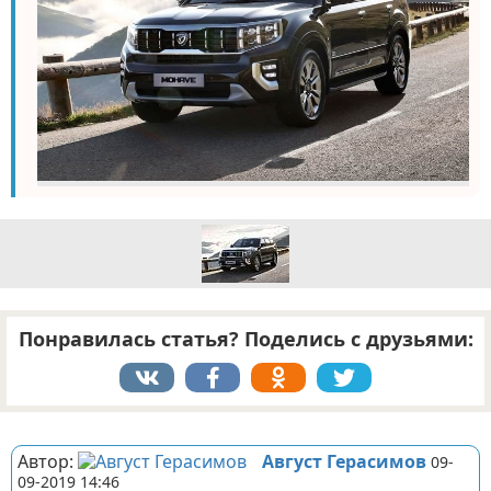
Понравилась статья? Поделись с друзьями:
Реклама
Автор:
Август Герасимов
09-
09-2019 14:46