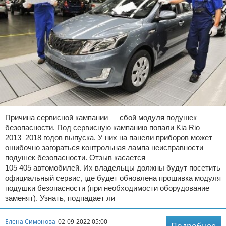
Причина сервисной кампании — сбой модуля подушек
безопасности. Под сервисную кампанию попали Kia Rio
2013–2018 годов выпуска. У них на панели приборов может
ошибочно загораться контрольная лампа неисправности
подушек безопасности. Отзыв касается
105 405 автомобилей. Их владельцы должны будут посетить
официальный сервис, где будет обновлена прошивка модуля
подушки безопасности (при необходимости оборудование
заменят). Узнать, подпадает ли
Елена Симонова
02-09-2022 05:00