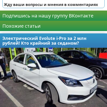
Жду ваши вопросы и мнения в комментариях
Подпишись на нашу группу ВКонтакте
Похожие статьи
Электрический Evolute i-Pro за 2 млн
рублей! Кто крайний за седаном?