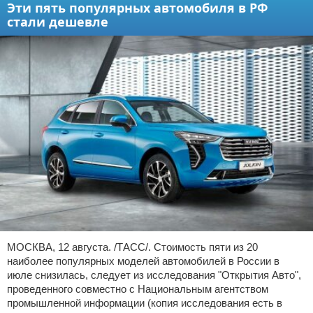
Эти пять популярных автомобиля в РФ
стали дешевле
МОСКВА, 12 августа. /ТАСС/. Стоимость пяти из 20
наиболее популярных моделей автомобилей в России в
июле снизилась, следует из исследования "Открытия Авто",
проведенного совместно с Национальным агентством
промышленной информации (копия исследования есть в