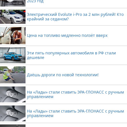
2023 год
Электрический Evolute i-Pro за 2 млн рублей! Кто
крайний за седаном?
Цена на топливо медленно ползёт вверх
Эти пять популярных автомобиля в РФ стали
дешевле
Даёшь дороги по новой технологии!
На «Лады» стали ставить ЭРА-ГЛОНАСС с ручным
управлением
На «Лады» стали ставить ЭРА-ГЛОНАСС с ручным
управлением