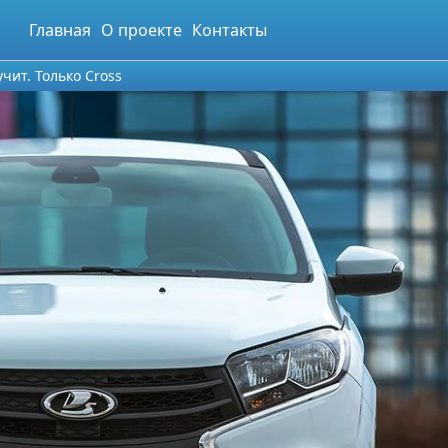
Главная
О проекте
Контакты
чит. Только Cross