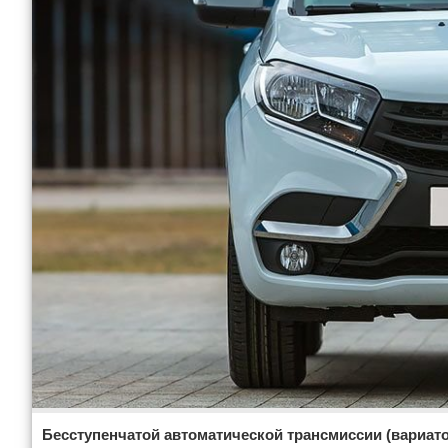
Бесступенчатой автоматической трансмиссии (вариато