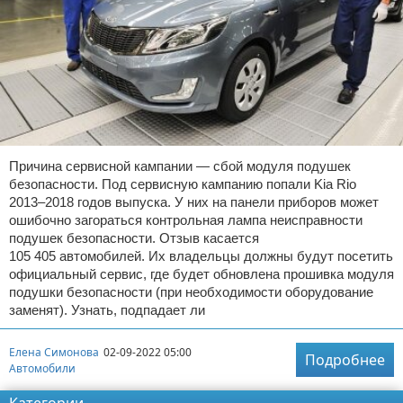
Причина сервисной кампании — сбой модуля подушек
безопасности. Под сервисную кампанию попали Kia Rio
2013–2018 годов выпуска. У них на панели приборов может
ошибочно загораться контрольная лампа неисправности
подушек безопасности. Отзыв касается
105 405 автомобилей. Их владельцы должны будут посетить
официальный сервис, где будет обновлена прошивка модуля
подушки безопасности (при необходимости оборудование
заменят). Узнать, подпадает ли
Елена Симонова
02-09-2022 05:00
Подробнее
Автомобили