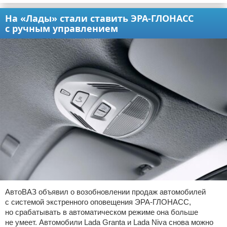
На «Лады» стали ставить ЭРА-ГЛОНАСС
с ручным управлением
АвтоВАЗ объявил о возобновлении продаж автомобилей
с системой экстренного оповещения ЭРА-ГЛОНАСС,
но срабатывать в автоматическом режиме она больше
не умеет. Автомобили Lada Granta и Lada Niva снова можно