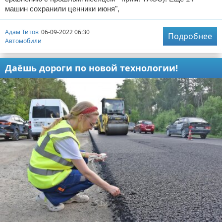
машин сохранили ценники июня",
Адам Титов
06-09-2022 06:30
Подробнее
Автомобили
Даёшь дороги по новой технологии!