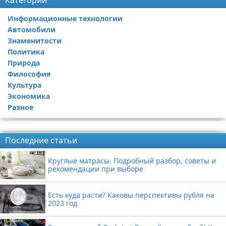
Категории
Информационные технологии
Автомобили
Знаменитости
Политика
Природа
Философия
Культура
Экономика
Разное
Реклама
Последние статьи
Круглые матрасы. Подробный разбор, советы и
рекомендации при выборе
Есть куда расти? Каковы перспективы рубля на
2023 год