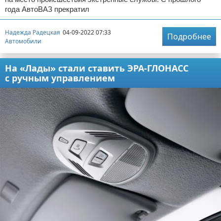
года АвтоВАЗ прекратил
Надежда Радецкая
04-09-2022 07:33
Подробнее
Автомобили
На «Лады» стали ставить ЭРА-ГЛОНАСС
с ручным управлением