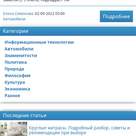
Елена Симонова
02-09-2022 05:00
Подробнее
Автомобили
Категории
Информационные технологии
Автомобили
Знаменитости
Политика
Природа
Философия
Культура
Экономика
Разное
Реклама
Последние статьи
Круглые матрасы. Подробный разбор, советы и
рекомендации при выборе