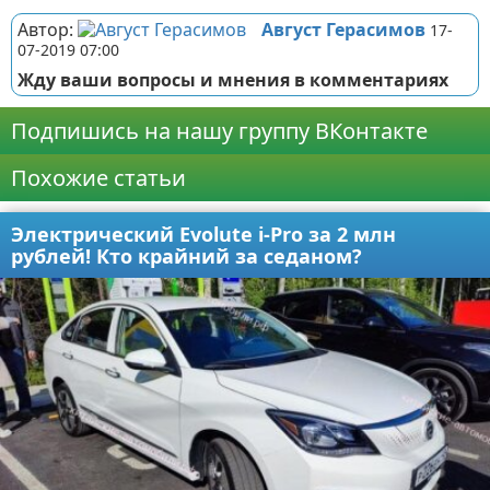
Автор:
Август Герасимов
17-
07-2019 07:00
Жду ваши вопросы и мнения в комментариях
Подпишись на нашу группу ВКонтакте
Похожие статьи
Электрический Evolute i-Pro за 2 млн
рублей! Кто крайний за седаном?