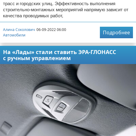
трасс и городских улиц. Эффективность выполнения
строительно-монтажных мероприятий напрямую зависит от
качества проводимых работ,
Алина Соколович
06-09-2022 06:00
Подробнее
Автомобили
На «Лады» стали ставить ЭРА-ГЛОНАСС
с ручным управлением