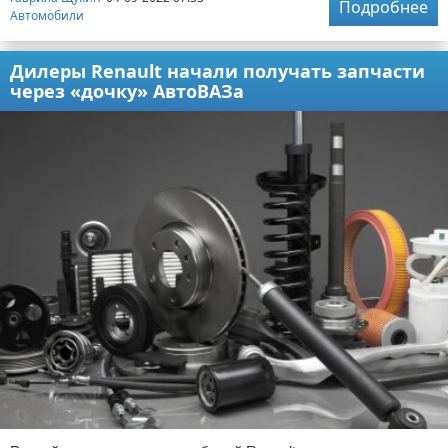
Подробнее
Автомобили
Дилеры Renault начали получать запчасти
через «дочку» АвтоВАЗа