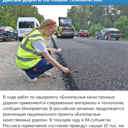
В ходе работ по нацпроекту «Безопасные качественные
дороги» применяются современные материалы и технологии,
сообщил Минпромторг. В российских регионах продолжается
реализация национального проекта «Безопасные
качественные дороги». В текущем году в 84 субъектах
России в нормативное состояние приведут свыше 16 тыс. км