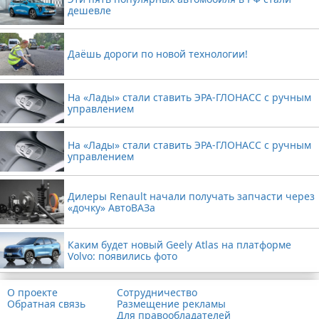
дешевле
Даёшь дороги по новой технологии!
На «Лады» стали ставить ЭРА-ГЛОНАСС с ручным
управлением
На «Лады» стали ставить ЭРА-ГЛОНАСС с ручным
управлением
Дилеры Renault начали получать запчасти через
«дочку» АвтоВАЗа
Каким будет новый Geely Atlas на платформе
Volvo: появились фото
О проекте
Сотрудничество
Обратная связь
Размещение рекламы
Для правообладателей