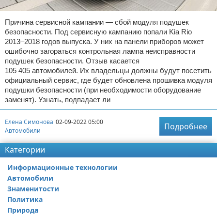
Причина сервисной кампании — сбой модуля подушек
безопасности. Под сервисную кампанию попали Kia Rio
2013–2018 годов выпуска. У них на панели приборов может
ошибочно загораться контрольная лампа неисправности
подушек безопасности. Отзыв касается
105 405 автомобилей. Их владельцы должны будут посетить
официальный сервис, где будет обновлена прошивка модуля
подушки безопасности (при необходимости оборудование
заменят). Узнать, подпадает ли
Елена Симонова
02-09-2022 05:00
Подробнее
Автомобили
Категории
Информационные технологии
Автомобили
Знаменитости
Политика
Природа