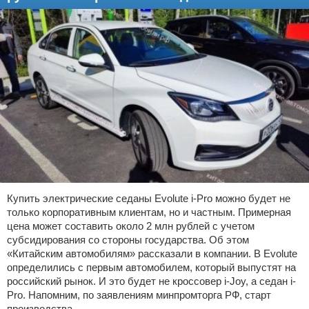
Купить электрические седаны Evolute i-Pro можно будет не
только корпоративным клиентам, но и частным. Примерная
цена может составить около 2 млн рублей с учетом
субсидирования со стороны государства. Об этом
«Китайским автомобилям» рассказали в компании. В Evolute
определились с первым автомобилем, который выпустят на
российский рынок. И это будет не кроссовер i-Joy, а седан i-
Pro. Напомним, по заявлениям минпромторга РФ, старт
производства