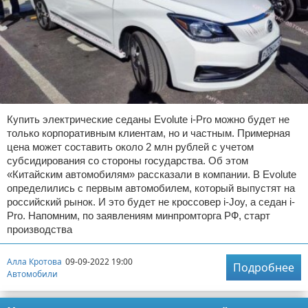
Купить электрические седаны Evolute i-Pro можно будет не
только корпоративным клиентам, но и частным. Примерная
цена может составить около 2 млн рублей с учетом
субсидирования со стороны государства. Об этом
«Китайским автомобилям» рассказали в компании. В Evolute
определились с первым автомобилем, который выпустят на
российский рынок. И это будет не кроссовер i-Joy, а седан i-
Pro. Напомним, по заявлениям минпромторга РФ, старт
производства
Алла Кротова
09-09-2022 19:00
Подробнее
Автомобили