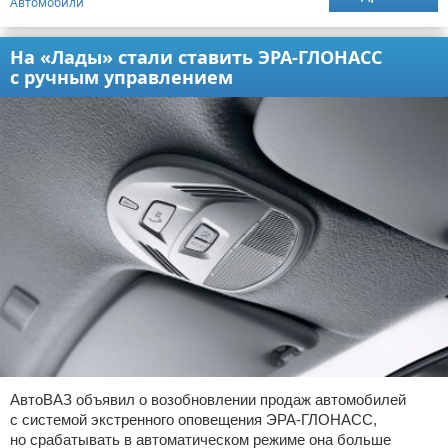
Автомобили
На «Лады» стали ставить ЭРА-ГЛОНАСС
с ручным управлением
АвтоВАЗ объявил о возобновлении продаж автомобилей
с системой экстренного оповещения ЭРА-ГЛОНАСС,
но срабатывать в автоматическом режиме она больше