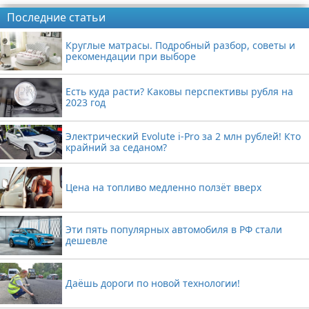
Последние статьи
Круглые матрасы. Подробный разбор, советы и
рекомендации при выборе
Есть куда расти? Каковы перспективы рубля на
2023 год
Электрический Evolute i-Pro за 2 млн рублей! Кто
крайний за седаном?
Цена на топливо медленно ползёт вверх
Эти пять популярных автомобиля в РФ стали
дешевле
Даёшь дороги по новой технологии!