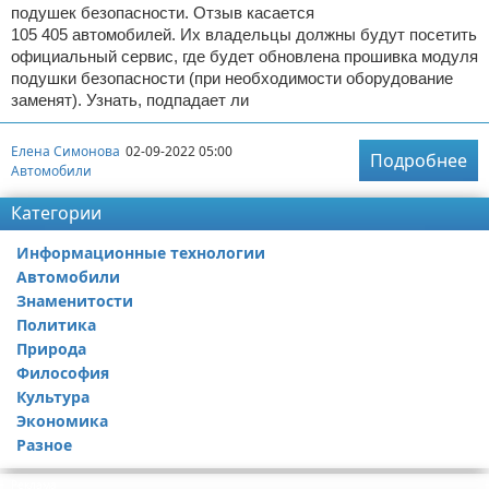
подушек безопасности. Отзыв касается
105 405 автомобилей. Их владельцы должны будут посетить
официальный сервис, где будет обновлена прошивка модуля
подушки безопасности (при необходимости оборудование
заменят). Узнать, подпадает ли
Елена Симонова
02-09-2022 05:00
Подробнее
Автомобили
Категории
Информационные технологии
Автомобили
Знаменитости
Политика
Природа
Философия
Культура
Экономика
Разное
Реклама