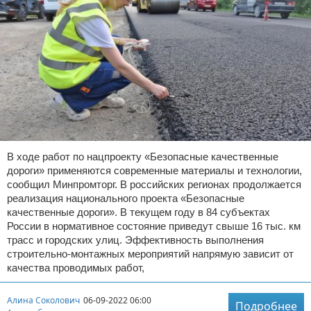
В ходе работ по нацпроекту «Безопасные качественные
дороги» применяются современные материалы и технологии,
сообщил Минпромторг. В российских регионах продолжается
реализация национального проекта «Безопасные
качественные дороги». В текущем году в 84 субъектах
России в нормативное состояние приведут свыше 16 тыс. км
трасс и городских улиц. Эффективность выполнения
строительно-монтажных мероприятий напрямую зависит от
качества проводимых работ,
Алина Соколович
06-09-2022 06:00
Подробнее