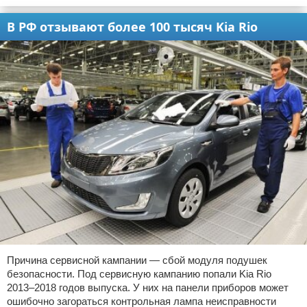
В РФ отзывают более 100 тысяч Kia Rio
Причина сервисной кампании — сбой модуля подушек
безопасности. Под сервисную кампанию попали Kia Rio
2013–2018 годов выпуска. У них на панели приборов может
ошибочно загораться контрольная лампа неисправности