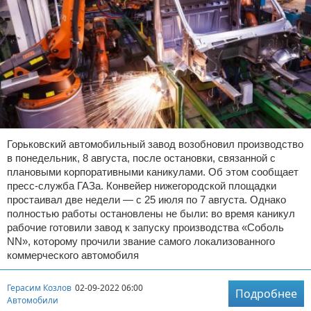
Горьковский автомобильный завод возобновил производство
в понедельник, 8 августа, после остановки, связанной с
плановыми корпоративными каникулами. Об этом сообщает
пресс-служба ГАЗа. Конвейер нижегородской площадки
простаивал две недели — с 25 июля по 7 августа. Однако
полностью работы остановлены не были: во время каникул
рабочие готовили завод к запуску производства «Соболь
NN», которому прочили звание самого локализованного
коммерческого автомобиля
Герасим Козлов
02-09-2022 06:00
Подробнее
Автомобили