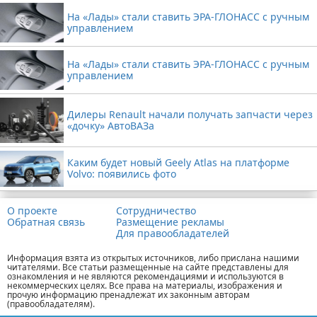
На «Лады» стали ставить ЭРА-ГЛОНАСС с ручным
управлением
На «Лады» стали ставить ЭРА-ГЛОНАСС с ручным
управлением
Дилеры Renault начали получать запчасти через
«дочку» АвтоВАЗа
Каким будет новый Geely Atlas на платформе
Volvo: появились фото
О проекте
Сотрудничество
Обратная связь
Размещение рекламы
Для правообладателей
Информация взята из открытых источников, либо прислана нашими
читателями. Все статьи размещенные на сайте представлены для
ознакомления и не являются рекомендациями и используются в
некоммерческих целях. Все права на материалы, изображения и
прочую информацию пренадлежат их законным авторам
(правообладателям).