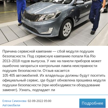
Причина сервисной кампании — сбой модуля подушек
безопасности. Под сервисную кампанию попали Kia Rio
2013–2018 годов выпуска. У них на панели приборов может
ошибочно загораться контрольная лампа неисправности
подушек безопасности. Отзыв касается
105 405 автомобилей. Их владельцы должны будут посетить
официальный сервис, где будет обновлена прошивка модуля
подушки безопасности (при необходимости оборудование
заменят). Узнать, подпадает ли
Елена Симонова
02-09-2022 05:00
Подробнее
Автомобили