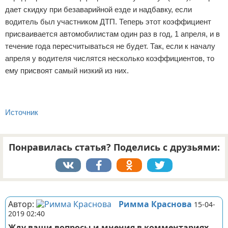
дает скидку при безаварийной езде и надбавку, если
водитель был участником ДТП. Теперь этот коэффициент
присваивается автомобилистам один раз в год, 1 апреля, и в
течение года пересчитываться не будет. Так, если к началу
апреля у водителя числятся несколько коэффициентов, то
ему присвоят самый низкий из них.
Источник
Понравилась статья? Поделись с друзьями:
Реклама
Автор:
Римма Краснова
15-04-
2019 02:40
Жду ваши вопросы и мнения в комментариях