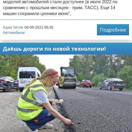
моделей автомобилей стали доступнее (в июле 2022 по
сравнению с прошлым месяцем - прим. ТАСС). Еще 14
машин сохранили ценники июня",
Адам Титов
06-09-2022 06:30
Подробнее
Автомобили
Даёшь дороги по новой технологии!