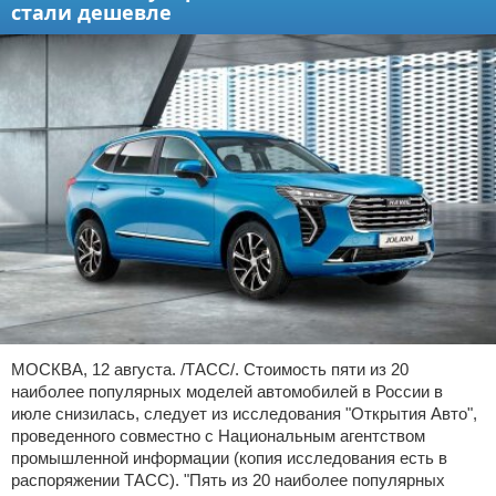
стали дешевле
МОСКВА, 12 августа. /ТАСС/. Стоимость пяти из 20
наиболее популярных моделей автомобилей в России в
июле снизилась, следует из исследования "Открытия Авто",
проведенного совместно с Национальным агентством
промышленной информации (копия исследования есть в
распоряжении ТАСС). "Пять из 20 наиболее популярных