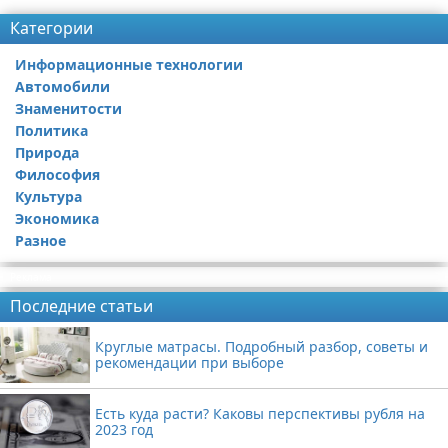
Категории
Информационные технологии
Автомобили
Знаменитости
Политика
Природа
Философия
Культура
Экономика
Разное
Реклама
Последние статьи
Круглые матрасы. Подробный разбор, советы и
рекомендации при выборе
Есть куда расти? Каковы перспективы рубля на
2023 год