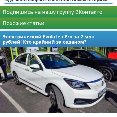
Подпишись на нашу группу ВКонтакте
Похожие статьи
Электрический Evolute i-Pro за 2 млн
рублей! Кто крайний за седаном?