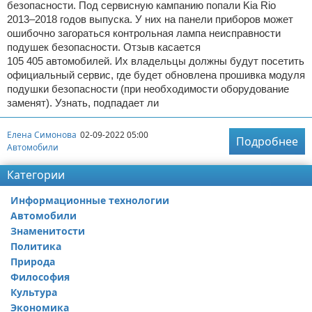
безопасности. Под сервисную кампанию попали Kia Rio
2013–2018 годов выпуска. У них на панели приборов может
ошибочно загораться контрольная лампа неисправности
подушек безопасности. Отзыв касается
105 405 автомобилей. Их владельцы должны будут посетить
официальный сервис, где будет обновлена прошивка модуля
подушки безопасности (при необходимости оборудование
заменят). Узнать, подпадает ли
Елена Симонова
02-09-2022 05:00
Подробнее
Автомобили
Категории
Информационные технологии
Автомобили
Знаменитости
Политика
Природа
Философия
Культура
Экономика