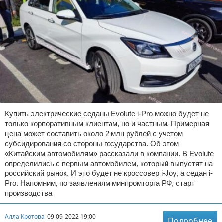
Купить электрические седаны Evolute i-Pro можно будет не
только корпоративным клиентам, но и частным. Примерная
цена может составить около 2 млн рублей с учетом
субсидирования со стороны государства. Об этом
«Китайским автомобилям» рассказали в компании. В Evolute
определились с первым автомобилем, который выпустят на
российский рынок. И это будет не кроссовер i-Joy, а седан i-
Pro. Напомним, по заявлениям минпромторга РФ, старт
производства
Алла Кротова
09-09-2022 19:00
Подробнее