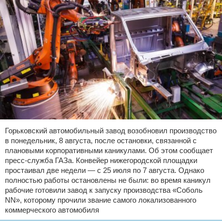
Горьковский автомобильный завод возобновил производство
в понедельник, 8 августа, после остановки, связанной с
плановыми корпоративными каникулами. Об этом сообщает
пресс-служба ГАЗа. Конвейер нижегородской площадки
простаивал две недели — с 25 июля по 7 августа. Однако
полностью работы остановлены не были: во время каникул
рабочие готовили завод к запуску производства «Соболь
NN», которому прочили звание самого локализованного
коммерческого автомобиля