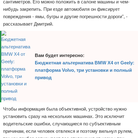
сантиметров. Его можно положить в салоне машины и чем-
нибудь закрепить. При езде автомобиля он фиксирует
повреждения - ямы, бугры и другие погрешности дороги", -
рассказывает Дмитрий.
Вам будет интересно:
Бюджетная альтернатива BMW X4 от Geely:
платформа Volvo, три установки и полный
привод
Чтобы информация была объективной, устройство нужно
установить сразу на нескольких машинах. Это исключит
водительские ошибки, случающиеся по субъективным
причинам, если человек отвлекся и поэтому вильнул рулем,