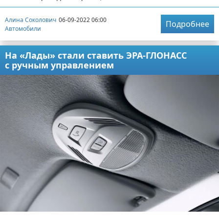
Алина Соколович
06-09-2022 06:00
Подробнее
Автомобили
На «Лады» стали ставить ЭРА-ГЛОНАСС
с ручным управлением