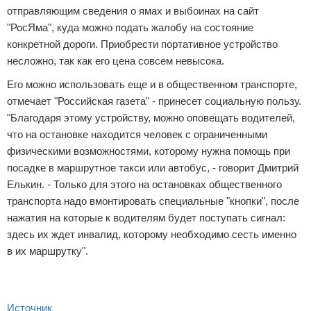
отправляющим сведения о ямах и выбоинах на сайт
"РосЯма", куда можно подать жалобу на состояние
конкретной дороги. Приобрести портативное устройство
несложно, так как его цена совсем невысока.
Его можно использовать еще и в общественном транспорте,
отмечает "Российская газета" - принесет социальную пользу.
"Благодаря этому устройству, можно оповещать водителей,
что на остановке находится человек с ограниченными
физическими возможностями, которому нужна помощь при
посадке в маршрутное такси или автобус, - говорит Дмитрий
Елькин. - Только для этого на остановках общественного
транспорта надо вмонтировать специальные "кнопки", после
нажатия на которые к водителям будет поступать сигнал:
здесь их ждет инвалид, которому необходимо сесть именно
в их маршрутку".
Источник