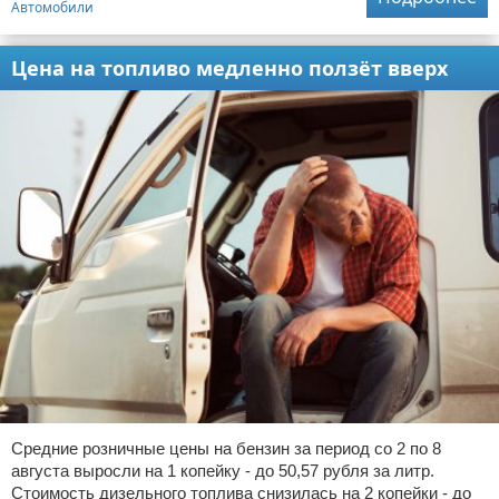
Автомобили
Цена на топливо медленно ползёт вверх
Средние розничные цены на бензин за период со 2 по 8
августа выросли на 1 копейку - до 50,57 рубля за литр.
Стоимость дизельного топлива снизилась на 2 копейки - до