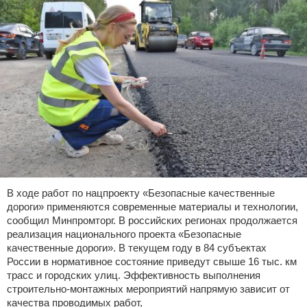
В ходе работ по нацпроекту «Безопасные качественные
дороги» применяются современные материалы и технологии,
сообщил Минпромторг. В российских регионах продолжается
реализация национального проекта «Безопасные
качественные дороги». В текущем году в 84 субъектах
России в нормативное состояние приведут свыше 16 тыс. км
трасс и городских улиц. Эффективность выполнения
строительно-монтажных мероприятий напрямую зависит от
качества проводимых работ,