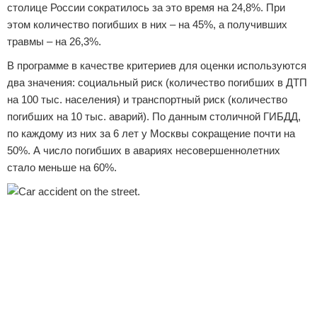
столице России сократилось за это время на 24,8%. При
этом количество погибших в них – на 45%, а получивших
травмы – на 26,3%.
В программе в качестве критериев для оценки используются
два значения: социальный риск (количество погибших в ДТП
на 100 тыс. населения) и транспортный риск (количество
погибших на 10 тыс. аварий). По данным столичной ГИБДД,
по каждому из них за 6 лет у Москвы сокращение почти на
50%. А число погибших в авариях несовершеннолетних
стало меньше на 60%.