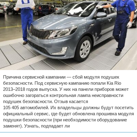
Причина сервисной кампании — сбой модуля подушек
безопасности. Под сервисную кампанию попали Kia Rio
2013–2018 годов выпуска. У них на панели приборов может
ошибочно загораться контрольная лампа неисправности
подушек безопасности. Отзыв касается
105 405 автомобилей. Их владельцы должны будут посетить
официальный сервис, где будет обновлена прошивка модуля
подушки безопасности (при необходимости оборудование
заменят). Узнать, подпадает ли