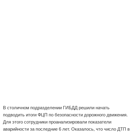
В столичном подразделении ГИБДД решили начать
подводить итоги ФЦП по безопасности дорожного движения.
Для этого сотрудники проанализировали показатели
аварийности за последние 6 лет. Оказалось, что число ДТП в