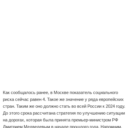
Как сообщалось ранее, в Москве показатель социального
риска сейчас равен 4. Такое же значение у ряда европейских
стран. Таким же оно должно стать во всей России к 2024 году.
До этого срока рассчитана стратегия по улучшению ситуации
на дорогах, которая была принята премьер-министром РФ
Дмитрием Медведевым в начале прошлого года. Напомним,