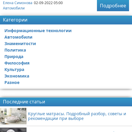
Елена Симонова
02-09-2022 05:00
Подробнее
Автомобили
Категории
Информационные технологии
Автомобили
Знаменитости
Политика
Природа
Философия
Культура
Экономика
Разное
Реклама
Последние статьи
Круглые матрасы. Подробный разбор, советы и
рекомендации при выборе