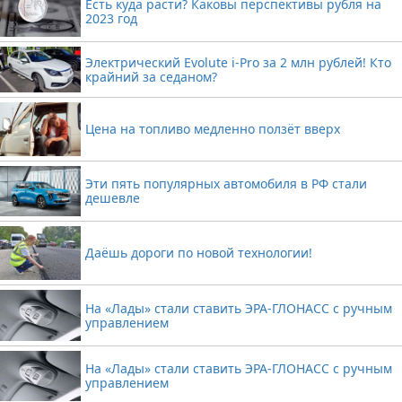
Есть куда расти? Каковы перспективы рубля на
2023 год
Электрический Evolute i-Pro за 2 млн рублей! Кто
крайний за седаном?
Цена на топливо медленно ползёт вверх
Эти пять популярных автомобиля в РФ стали
дешевле
Даёшь дороги по новой технологии!
На «Лады» стали ставить ЭРА-ГЛОНАСС с ручным
управлением
На «Лады» стали ставить ЭРА-ГЛОНАСС с ручным
управлением