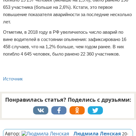
653 участника (больше на 2,6%). Кстати, это первое
повышение показателя аварийности за последние несколько
лет.
Отметим, в 2018 году в РФ увеличилось число аварий по
вине водителей в состоянии опьянения: зафиксировано 16
458 случаев, что на 1,2% больше, чем годом ранее. В них
погибло 4 645 человек, было ранено 22 360 участников.
Источник
Понравилась статья? Поделись с друзьями:
Реклама
Автор:
Людмила Ленская
20-