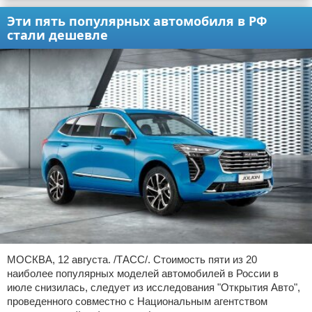
Эти пять популярных автомобиля в РФ
стали дешевле
МОСКВА, 12 августа. /ТАСС/. Стоимость пяти из 20
наиболее популярных моделей автомобилей в России в
июле снизилась, следует из исследования "Открытия Авто",
проведенного совместно с Национальным агентством