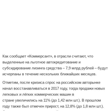
Как сообщает «Коммерсант», в отрасли считают, что
выделенные на льготное автокредитование и
субсидирование лизинга средства – 7,9 млрд рублей – будут
исчерпаны в течение нескольких ближайших месяцев.
Отметим, после кризиса спрос на российском авторынке
начал восстанавливаться в 2017 году, тогда продажи новых
легковых и лёгких коммерческих машин в
стране увеличились на 11% (до 1,42 млн шт.). В прошлом
году также был отмечен прирост, на 12,8% (до 1,8 млн шт.).