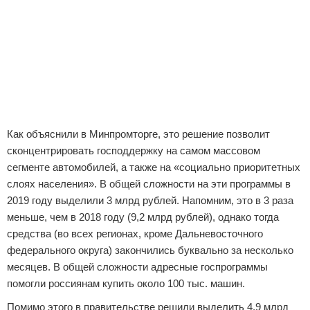
Как объяснили в Минпромторге, это решение позволит
сконцентрировать господдержку на самом массовом
сегменте автомобилей, а также на «социально приоритетных
слоях населения». В общей сложности на эти программы в
2019 году выделили 3 млрд рублей. Напомним, это в 3 раза
меньше, чем в 2018 году (9,2 млрд рублей), однако тогда
средства (во всех регионах, кроме Дальневосточного
федерального округа) закончились буквально за несколько
месяцев. В общей сложности адресные госпрограммы
помогли россиянам купить около 100 тыс. машин.
Помимо этого в правительстве решили выделить 4,9 млрд