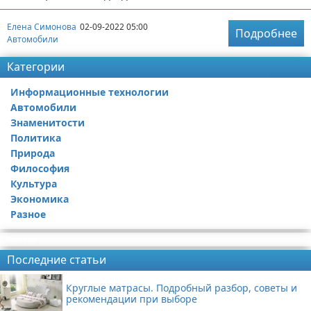
Елена Симонова
02-09-2022 05:00
Подробнее
Автомобили
Категории
Информационные технологии
Автомобили
Знаменитости
Политика
Природа
Философия
Культура
Экономика
Разное
Реклама
Последние статьи
Круглые матрасы. Подробный разбор, советы и
рекомендации при выборе