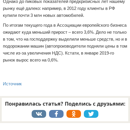
Однако до пиковых показателей предкризисных лет нашему
рынку ещё далеко: например, в 2012 году клиенты в РФ
купили почти 3 млн новых автомобилей.
По итогам текущего года в Ассоциации европейского бизнеса
ожидают куда меньший прирост – всего 3,6%. Дело не только
в том, что на господдержку выделили меньше средств, но и в
подорожании машин (автопроизводители подняли цены в том
числе из-за увеличения НДС). Кстати, в январе 2019-го
рынок вырос всего на 0,6%.
Источник
Понравилась статья? Поделись с друзьями:
Реклама