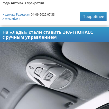
года АвтоВАЗ прекратил
Надежда Радецкая
04-09-2022 07:33
Подробнее
Автомобили
На «Лады» стали ставить ЭРА-ГЛОНАСС
с ручным управлением