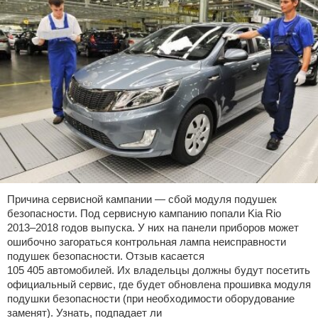
Причина сервисной кампании — сбой модуля подушек
безопасности. Под сервисную кампанию попали Kia Rio
2013–2018 годов выпуска. У них на панели приборов может
ошибочно загораться контрольная лампа неисправности
подушек безопасности. Отзыв касается
105 405 автомобилей. Их владельцы должны будут посетить
официальный сервис, где будет обновлена прошивка модуля
подушки безопасности (при необходимости оборудование
заменят). Узнать, подпадает ли