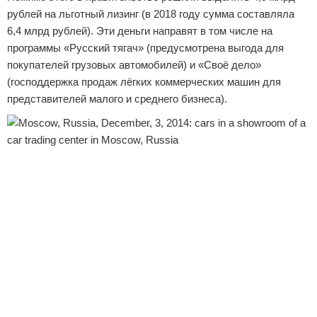
рублей на льготный лизинг (в 2018 году сумма составляла
6,4 млрд рублей). Эти деньги направят в том числе на
программы «Русский тягач» (предусмотрена выгода для
покупателей грузовых автомобилей) и «Своё дело»
(господдержка продаж лёгких коммерческих машин для
представителей малого и среднего бизнеса).