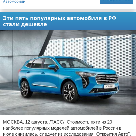
Автомобили
Эти пять популярных автомобиля в РФ
стали дешевле
МОСКВА, 12 августа. /ТАСС/. Стоимость пяти из 20
наиболее популярных моделей автомобилей в России в
июле снизилась, следует из исследования "Открытия Авто",