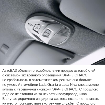
АвтоВАЗ объявил о возобновлении продаж автомобилей
с системой экстренного оповещения ЭРА-ГЛОНАСС,
но срабатывать в автоматическом режиме она больше
не умеет. Автомобили Lada Granta и Lada Niva снова можно
купить с «тревожной кнопкой» ЭРА-ГЛОНАСС. С прошлого
года ее не ставили из-за нехватки полупроводников.
В случае дорожного инцидента система позволяет вызвать
на место происшествия экстренные службы. С прошлого