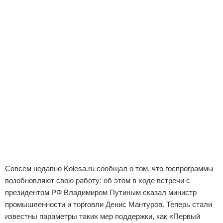
Совсем недавно Kolesa.ru сообщал о том, что госпрограммы
возобновляют свою работу: об этом в ходе встречи с
президентом РФ Владимиром Путиным сказал министр
промышленности и торговли Денис Мантуров. Теперь стали
известны параметры таких мер поддержки, как «Первый