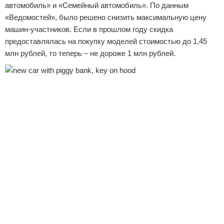
автомобиль» и «Семейный автомобиль». По данным
«Ведомостей», было решено снизить максимальную цену
машин-участников. Если в прошлом году скидка
предоставлялась на покупку моделей стоимостью до 1,45
млн рублей, то теперь – не дороже 1 млн рублей.