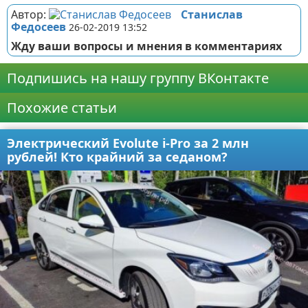
Автор:
Станислав
Федосеев
26-02-2019 13:52
Жду ваши вопросы и мнения в комментариях
Подпишись на нашу группу ВКонтакте
Похожие статьи
Электрический Evolute i-Pro за 2 млн
рублей! Кто крайний за седаном?