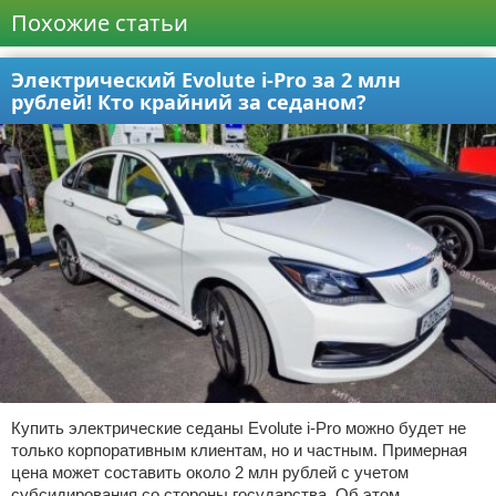
Похожие статьи
Электрический Evolute i-Pro за 2 млн
рублей! Кто крайний за седаном?
Купить электрические седаны Evolute i-Pro можно будет не
только корпоративным клиентам, но и частным. Примерная
цена может составить около 2 млн рублей с учетом
субсидирования со стороны государства. Об этом