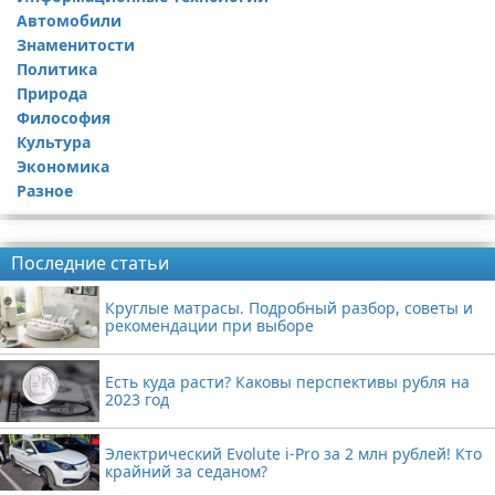
Автомобили
Знаменитости
Политика
Природа
Философия
Культура
Экономика
Разное
Реклама
Последние статьи
Круглые матрасы. Подробный разбор, советы и
рекомендации при выборе
Есть куда расти? Каковы перспективы рубля на
2023 год
Электрический Evolute i-Pro за 2 млн рублей! Кто
крайний за седаном?